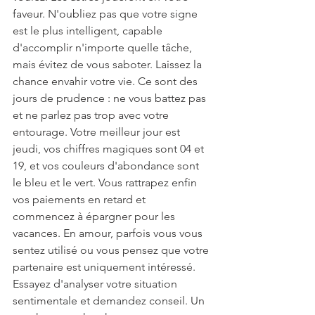
faveur. N'oubliez pas que votre signe 
est le plus intelligent, capable 
d'accomplir n'importe quelle tâche, 
mais évitez de vous saboter. Laissez la 
chance envahir votre vie. Ce sont des 
jours de prudence : ne vous battez pas 
et ne parlez pas trop avec votre 
entourage. Votre meilleur jour est 
jeudi, vos chiffres magiques sont 04 et 
19, et vos couleurs d'abondance sont 
le bleu et le vert. Vous rattrapez enfin 
vos paiements en retard et 
commencez à épargner pour les 
vacances. En amour, parfois vous vous 
sentez utilisé ou vous pensez que votre 
partenaire est uniquement intéressé. 
Essayez d'analyser votre situation 
sentimentale et demandez conseil. Un 