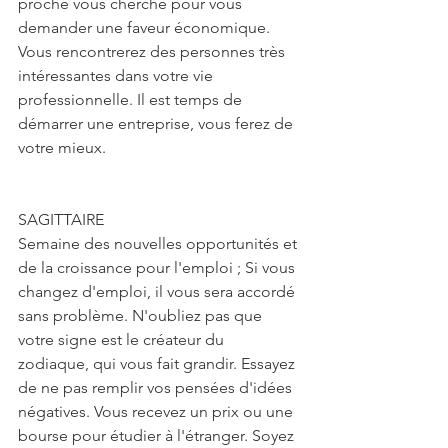
proche vous cherche pour vous 
demander une faveur économique. 
Vous rencontrerez des personnes très 
intéressantes dans votre vie 
professionnelle. Il est temps de 
démarrer une entreprise, vous ferez de 
votre mieux.
SAGITTAIRE
Semaine des nouvelles opportunités et 
de la croissance pour l'emploi ; Si vous 
changez d'emploi, il vous sera accordé 
sans problème. N'oubliez pas que 
votre signe est le créateur du 
zodiaque, qui vous fait grandir. Essayez 
de ne pas remplir vos pensées d'idées 
négatives. Vous recevez un prix ou une 
bourse pour étudier à l'étranger. Soyez 