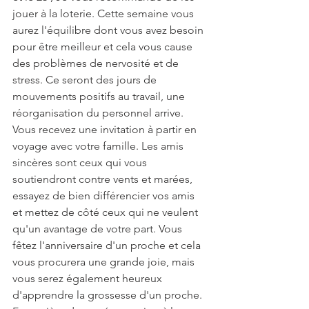
jouer à la loterie. Cette semaine vous 
aurez l'équilibre dont vous avez besoin 
pour être meilleur et cela vous cause 
des problèmes de nervosité et de 
stress. Ce seront des jours de 
mouvements positifs au travail, une 
réorganisation du personnel arrive. 
Vous recevez une invitation à partir en 
voyage avec votre famille. Les amis 
sincères sont ceux qui vous 
soutiendront contre vents et marées, 
essayez de bien différencier vos amis 
et mettez de côté ceux qui ne veulent 
qu'un avantage de votre part. Vous 
fêtez l'anniversaire d'un proche et cela 
vous procurera une grande joie, mais 
vous serez également heureux 
d'apprendre la grossesse d'un proche. 