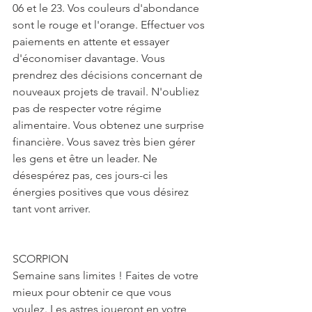
06 et le 23. Vos couleurs d'abondance 
sont le rouge et l'orange. Effectuer vos 
paiements en attente et essayer 
d'économiser davantage. Vous 
prendrez des décisions concernant de 
nouveaux projets de travail. N'oubliez 
pas de respecter votre régime 
alimentaire. Vous obtenez une surprise 
financière. Vous savez très bien gérer 
les gens et être un leader. Ne 
désespérez pas, ces jours-ci les 
énergies positives que vous désirez 
tant vont arriver.
SCORPION
Semaine sans limites ! Faites de votre 
mieux pour obtenir ce que vous 
voulez. Les astres joueront en votre 