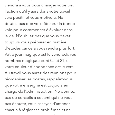
viendra à vous pour changer votre vie, 
l’action qu'il y aura dans votre travail 
sera positif et vous motivera. Ne 
doutez pas que vous êtes sur la bonne 
voie pour commencer à évoluer dans 
la vie. N'oubliez pas que vous devez 
toujours vous préparer en matière 
d'études car cela vous rendra plus fort. 
Votre jour magique est le vendredi, vos 
nombres magiques sont 05 et 21, et 
votre couleur d'abondance est le vert. 
Au travail vous aurez des réunions pour 
réorganiser les postes, rappelez-vous 
que votre enseigne est toujours en 
charge de l'administration. Ne donnez 
pas de conseils à cet ami qui ne veut 
pas écouter, vous essayez d'amener 
chacun à régler ses problèmes et ne 