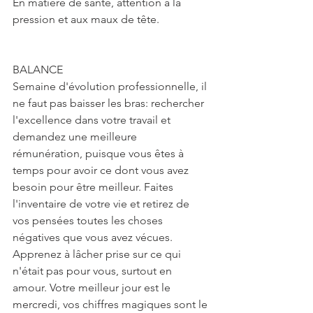
En matière de santé, attention à la 
pression et aux maux de tête.
BALANCE
Semaine d'évolution professionnelle, il 
ne faut pas baisser les bras: rechercher 
l'excellence dans votre travail et 
demandez une meilleure 
rémunération, puisque vous êtes à 
temps pour avoir ce dont vous avez 
besoin pour être meilleur. Faites 
l'inventaire de votre vie et retirez de 
vos pensées toutes les choses 
négatives que vous avez vécues. 
Apprenez à lâcher prise sur ce qui 
n'était pas pour vous, surtout en 
amour. Votre meilleur jour est le 
mercredi, vos chiffres magiques sont le 