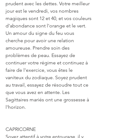
prudent avec les dettes. Votre meilleur 
jour est le vendredi, vos nombres 
magiques sont 12 et 40, et vos couleurs 
d'abondance sont l'orange et le vert. 
Un amour du signe du feu vous 
cherche pour avoir une relation 
amoureuse. Prendre soin des 
problèmes de peau. Essayez de 
continuer votre régime et continuez à 
faire de l'exercice, vous êtes le 
vaniteux du zodiaque. Soyez prudent 
au travail, essayez de résoudre tout ce 
que vous avez en attente. Les 
Sagittaires mariés ont une grossesse à 
l'horizon.
CAPRICORNE
Soyez attentif à votre entourage, il y 