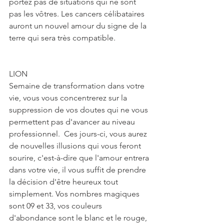
portez pas de situations qui ne sont 
pas les vôtres. Les cancers célibataires 
auront un nouvel amour du signe de la 
terre qui sera très compatible.
LION
Semaine de transformation dans votre 
vie, vous vous concentrerez sur la 
suppression de vos doutes qui ne vous 
permettent pas d'avancer au niveau 
professionnel.  Ces jours-ci, vous aurez 
de nouvelles illusions qui vous feront 
sourire, c'est-à-dire que l'amour entrera 
dans votre vie, il vous suffit de prendre 
la décision d'être heureux tout 
simplement. Vos nombres magiques 
sont 09 et 33, vos couleurs 
d'abondance sont le blanc et le rouge, 