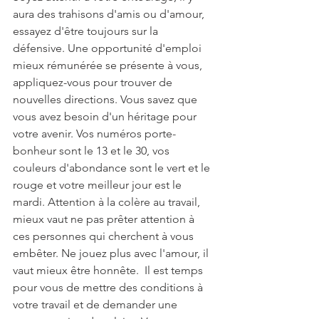
aura des trahisons d'amis ou d'amour, 
essayez d'être toujours sur la 
défensive. Une opportunité d'emploi 
mieux rémunérée se présente à vous, 
appliquez-vous pour trouver de 
nouvelles directions. Vous savez que 
vous avez besoin d'un héritage pour 
votre avenir. Vos numéros porte-
bonheur sont le 13 et le 30, vos 
couleurs d'abondance sont le vert et le 
rouge et votre meilleur jour est le 
mardi. Attention à la colère au travail, 
mieux vaut ne pas prêter attention à 
ces personnes qui cherchent à vous 
embêter. Ne jouez plus avec l'amour, il 
vaut mieux être honnête.  Il est temps 
pour vous de mettre des conditions à 
votre travail et de demander une 