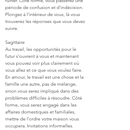
ruiner. Côté forme, vous passerez une 
période de confusion et d'indécision. 
Plongez à l'intérieur de vous, là vous 
trouverez les réponses que vous devez 
suivre.
Sagittaire
Au travail, les opportunités pour le 
futur s'ouvrent à vous et maintenant 
vous pouvez voir plus clairement où 
vous allez et ce que vous voulez faire. 
En amour, le travail est une chose et la 
famille une autre, pas de mélange, 
sinon vous serez impliqué dans des 
problèmes difficiles à résoudre. Côté 
forme, vous serez engagé dans les 
affaires domestiques et familiales, 
mettre de l'ordre votre maison vous 
occupera. Invitations informelles.