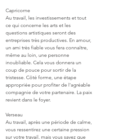
Capricorne
Au travail, les investissements et tout 
ce qui concerne les arts et les 
questions artistiques seront des 
entreprises très productives. En amour, 
un ami très fiable vous fera connaître, 
même au loin, une personne 
inoubliable. Cela vous donnera un 
coup de pouce pour sortir de la 
tristesse. Côté forme, une étape 
appropriée pour profiter de l'agréable 
compagnie de votre partenaire. La paix 
revient dans le foyer.
Verseau
Au travail, après une période de calme, 
vous ressentirez une certaine pression 
sur votre travail, mais vous savez que 