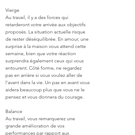
Vierge
Au travail, il y a des forces qui 
retarderont votre arrivée aux objectifs 
proposés. La situation actuelle risque 
de rester déséquilibrée. En amour, une 
surprise à la maison vous attend cette 
semaine, bien que votre réaction 
surprendra également ceux qui vous 
entourent. Côté forme, ne regardez 
pas en arrière si vous voulez aller de 
l'avant dans la vie. Un pas en avant vous 
aidera beaucoup plus que vous ne le 
pensez et vous donnera du courage.
Balance
Au travail, vous remarquerez une 
grande amélioration de vos 
performances par rapport aux 