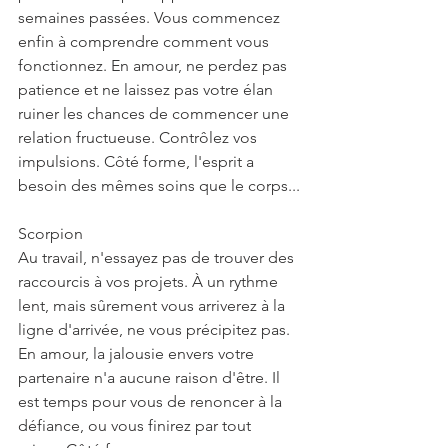
semaines passées. Vous commencez 
enfin à comprendre comment vous 
fonctionnez. En amour, ne perdez pas 
patience et ne laissez pas votre élan 
ruiner les chances de commencer une 
relation fructueuse. Contrôlez vos 
impulsions. Côté forme, l'esprit a 
besoin des mêmes soins que le corps...
Scorpion
Au travail, n'essayez pas de trouver des 
raccourcis à vos projets. À un rythme 
lent, mais sûrement vous arriverez à la 
ligne d'arrivée, ne vous précipitez pas. 
En amour, la jalousie envers votre 
partenaire n'a aucune raison d'être. Il 
est temps pour vous de renoncer à la 
défiance, ou vous finirez par tout 