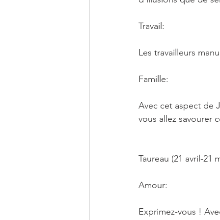
Travail:
Les travailleurs man
Famille:
Avec cet aspect de Ju
vous allez savourer c
Taureau (21 avril-21 m
Amour:
Exprimez-vous ! Avec