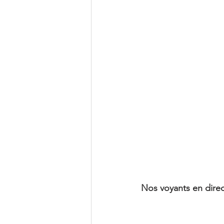
Décembre
Nos voyants en direc