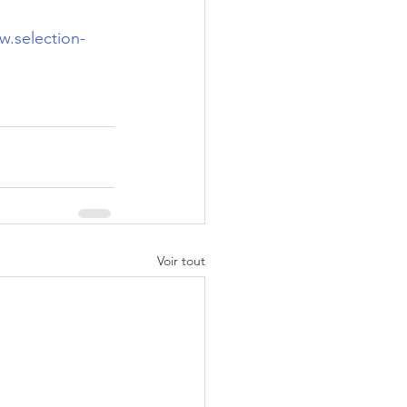
w.selection-
Voir tout