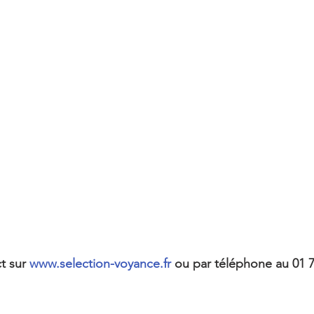
t sur 
www.selection-voyance.fr
 ou par téléphone au 01 7