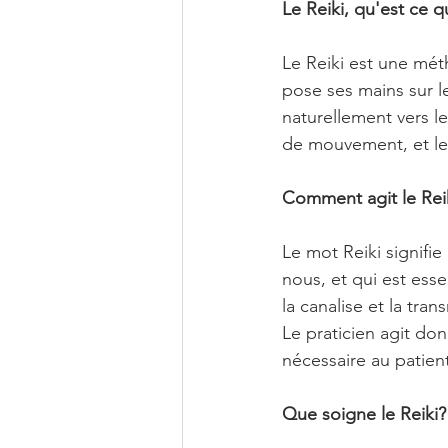
Le Reiki, qu'est ce q
Le Reiki est une mét
pose ses mains sur le
naturellement vers le
de mouvement, et le 
Comment agit le Rei
Le mot Reiki signifie
nous, et qui est esse
la canalise et la tran
Le praticien agit do
nécessaire au patien
Que soigne le Reiki?