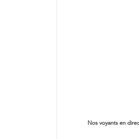
Décembre
Nos voyants en direc