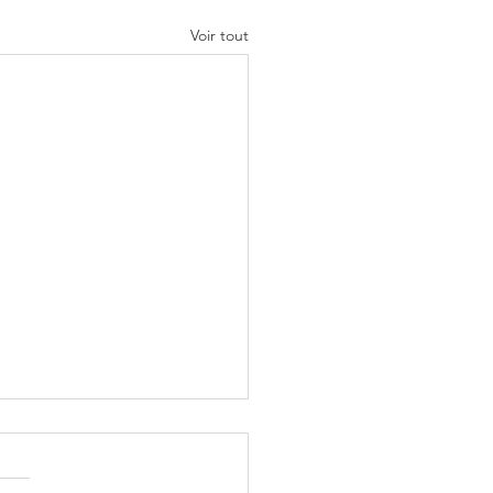
Voir tout