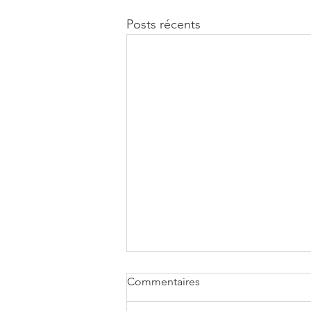
Posts récents
Commentaires