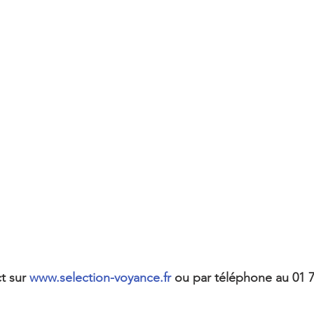
t sur 
www.selection-voyance.fr
 ou par téléphone au 01 7