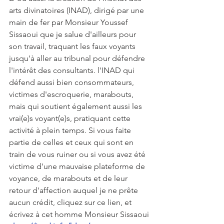
arts divinatoires (INAD), dirigé par une 
main de fer par Monsieur Youssef 
Sissaoui que je salue d'ailleurs pour 
son travail, traquant les faux voyants 
jusqu'à aller au tribunal pour défendre 
l'intérêt des consultants. l'INAD qui 
défend aussi bien consommateurs, 
victimes d'escroquerie, marabouts, 
mais qui soutient également aussi les 
vrai(e)s voyant(e)s, pratiquant cette 
activité à plein temps. Si vous faite 
partie de celles et ceux qui sont en 
train de vous ruiner ou si vous avez été 
victime d'une mauvaise plateforme de 
voyance, de marabouts et de leur 
retour d'affection auquel je ne prête 
aucun crédit, cliquez sur ce lien, et 
écrivez à cet homme Monsieur Sissaoui 