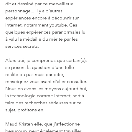
dit et dessiné par ce merveilleux 
personnage... Il y a d'autres 
expériences encore à découvrir sur 
internet, notamment youtube. Ces 
quelques expérences paranormales lui 
à valu la médaille du mérite par les 
services secrets.
Alors oui, je comprends que certain(e)s 
se posent la question d'une telle 
réalité ou pas mais par pitié, 
renseignez-vous avant d'aller consulter. 
Nous en avons les moyens aujourd'hui, 
la technologie comme Internet, sert à 
faire des recherches sérieuses sur ce 
sujet, profitons en.
Maud Kristen elle, que j'affectionne 
beaucoup, peut également travailler 