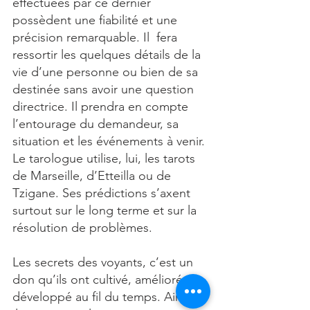
effectuées par ce dernier 
possèdent une fiabilité et une 
précision remarquable. Il  fera 
ressortir les quelques détails de la 
vie d’une personne ou bien de sa 
destinée sans avoir une question 
directrice. Il prendra en compte 
l’entourage du demandeur, sa 
situation et les événements à venir. 
Le tarologue utilise, lui, les tarots 
de Marseille, d’Etteilla ou de 
Tzigane. Ses prédictions s’axent 
surtout sur le long terme et sur la 
résolution de problèmes.
Les secrets des voyants, c’est un 
don qu’ils ont cultivé, amélioré et 
développé au fil du temps. Ainsi, 