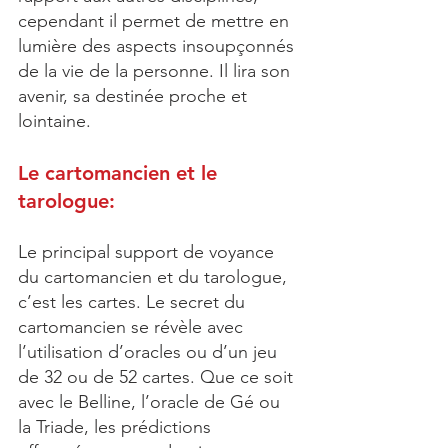
cependant il permet de mettre en 
lumière des aspects insoupçonnés 
de la vie de la personne. Il lira son 
avenir, sa destinée proche et 
lointaine.
Le cartomancien et le 
tarologue:
Le principal support de voyance 
du cartomancien et du tarologue, 
c’est les cartes. Le secret du 
cartomancien se révèle avec 
l’utilisation d’oracles ou d’un jeu 
de 32 ou de 52 cartes. Que ce soit 
avec le Belline, l’oracle de Gé ou 
la Triade, les prédictions 