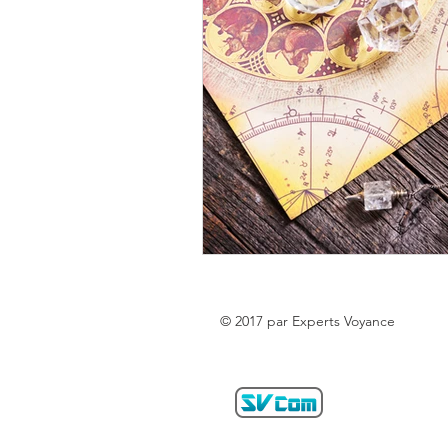
© 2017 par Experts Voyance