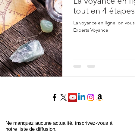
La voyance en li
tout en 4 étapes
La voyance en ligne, on vous 
Experts Voyance
Ne manquez aucune actualité, inscrivez-vous à
notre liste de diffusion.