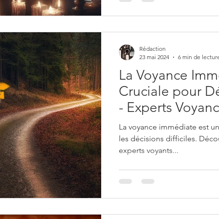
Rédaction
23 mai 2024
6 min de lectur
La Voyance Imm
Cruciale pour Déc
- Experts Voyan
La voyance immédiate est un 
les décisions difficiles. Déco
experts voyants...