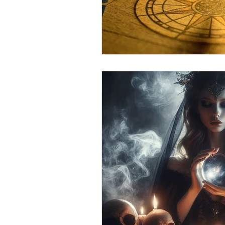
Décembre