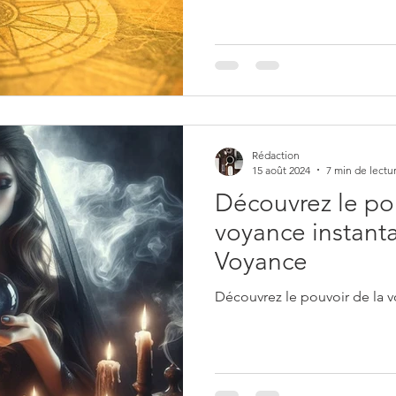
Rédaction
15 août 2024
7 min de lectu
Découvrez le po
voyance instant
Voyance
Découvrez le pouvoir de la v