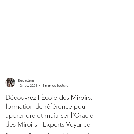
Rédaction
12 nov. 2024
1 min de lecture
Découvrez l’École des Miroirs, la
formation de référence pour