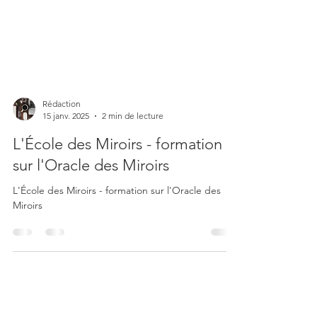
Rédaction
15 janv. 2025
2 min de lecture
L'École des Miroirs - formation
sur l'Oracle des Miroirs
L'École des Miroirs - formation sur l'Oracle des
Miroirs