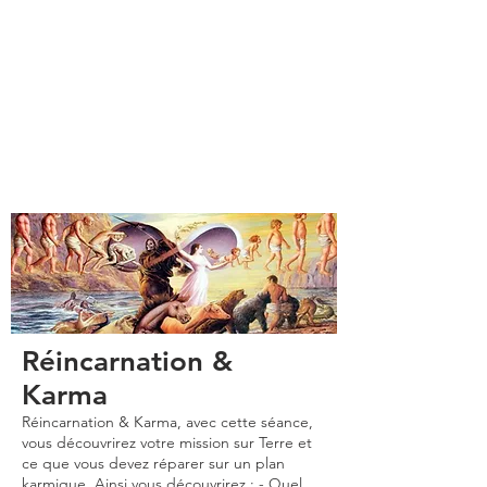
Réincarnation &
Karma
Réincarnation & Karma, avec cette séance,
vous découvrirez votre mission sur Terre et
ce que vous devez réparer sur un plan
karmique. Ainsi vous découvrirez : - Quel