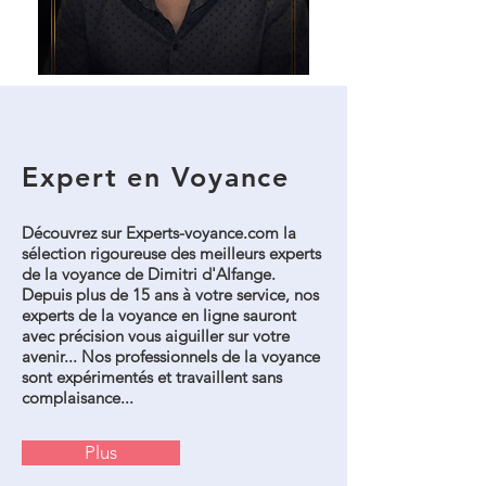
Expert en Voyance
Découvrez sur Experts-voyance.com la
sélection rigoureuse des meilleurs experts
de la voyance de Dimitri d'Alfange.
Depuis plus de 15 ans à votre service, nos
experts de la voyance en ligne sauront
avec précision vous aiguiller sur votre
avenir... Nos professionnels de la voyance
sont expérimentés et travaillent sans
complaisance...
Plus