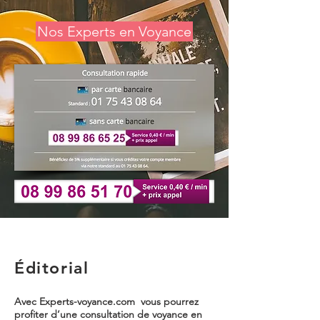
Nos Experts en Voyance
Éditorial
Avec Experts-voyance.com vous pourrez
profiter d’une consultation de voyance en