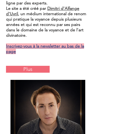
ligne par des experts.
Le site a été créé par
Dimitri d’Alfange
d’Uvril
, un médium international de renom
qui pratique la voyance depuis plusieurs
années et qui est reconnu par ses pairs
dans le domaine de la voyance et de l’art
divinatoire.
Inscrivez-vous à la newsletter au bas de la
page
Plus