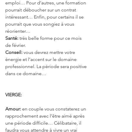
emploi… Pour d’autres, une formation 
pourrait déboucher sur un contrat 
intéressant… Enfin, pour certains il se 
pourrait que vous songiez à vous 
réorienter… 
Santé: 
très belle forme pour ce mois 
de février. 
Conseil:
 vous devrez mettre votre 
énergie et l’accent sur le domaine 
professionnel. La période sera positive 
dans ce domaine…
VIERGE: 
Amour:
 en couple vous constaterez un 
rapprochement avec l’être aimé après 
une période difficile… Célibataire, il 
faudra vous attendre à vivre un vrai 