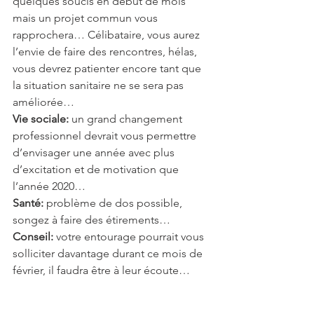
quelques soucis en début de mois 
mais un projet commun vous 
rapprochera… Célibataire, vous aurez 
l’envie de faire des rencontres, hélas, 
vous devrez patienter encore tant que 
la situation sanitaire ne se sera pas 
améliorée…
Vie sociale:
 un grand changement 
professionnel devrait vous permettre 
d’envisager une année avec plus 
d’excitation et de motivation que 
l’année 2020…
Santé:
 problème de dos possible, 
songez à faire des étirements…
Conseil:
 votre entourage pourrait vous 
solliciter davantage durant ce mois de 
février, il faudra être à leur écoute…