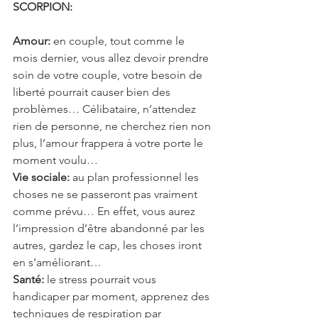
SCORPION: 
Amour:
 en couple, tout comme le 
mois dernier, vous allez devoir prendre 
soin de votre couple, votre besoin de 
liberté pourrait causer bien des 
problèmes… Célibataire, n’attendez 
rien de personne, ne cherchez rien non 
plus, l’amour frappera à votre porte le 
moment voulu…
Vie sociale:
 au plan professionnel les 
choses ne se passeront pas vraiment 
comme prévu… En effet, vous aurez 
l’impression d’être abandonné par les 
autres, gardez le cap, les choses iront 
en s’améliorant…
Santé:
 le stress pourrait vous 
handicaper par moment, apprenez des 
techniques de respiration par 