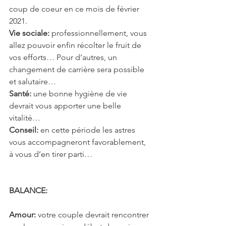
coup de coeur en ce mois de février 
2021.
Vie sociale:
 professionnellement, vous 
allez pouvoir enfin récolter le fruit de 
vos efforts… Pour d’autres, un 
changement de carrière sera possible 
et salutaire…
Santé:
 une bonne hygiène de vie 
devrait vous apporter une belle 
vitalité…
Conseil:
 en cette période les astres 
vous accompagneront favorablement, 
à vous d’en tirer parti…
BALANCE: 
Amour:
 votre couple devrait rencontrer 