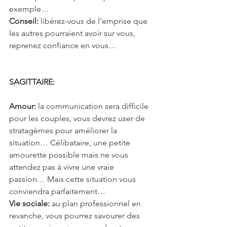
exemple…
Conseil:
 libérez-vous de l’emprise que 
les autres pourraient avoir sur vous, 
reprenez confiance en vous…
SAGITTAIRE: 
Amour: 
la communication sera difficile 
pour les couples, vous devrez user de 
stratagèmes pour améliorer la 
situation… Célibataire, une petite 
amourette possible mais ne vous 
attendez pas à vivre une vraie 
passion… Mais cette situation vous 
conviendra parfaitement…
Vie sociale:
 au plan professionnel en 
revanche, vous pourrez savourer des 