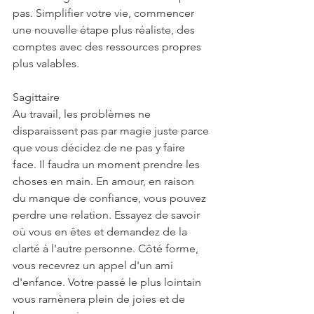
pas. Simplifier votre vie, commencer 
une nouvelle étape plus réaliste, des 
comptes avec des ressources propres 
plus valables.
Sagittaire
Au travail, les problèmes ne 
disparaissent pas par magie juste parce 
que vous décidez de ne pas y faire 
face. Il faudra un moment prendre les 
choses en main. En amour, en raison 
du manque de confiance, vous pouvez 
perdre une relation. Essayez de savoir 
où vous en êtes et demandez de la 
clarté à l'autre personne. Côté forme, 
vous recevrez un appel d'un ami 
d'enfance. Votre passé le plus lointain 
vous ramènera plein de joies et de 