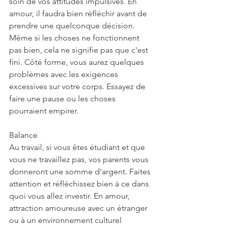
soin de vos attitudes impulsives. En 
amour, il faudra bien réfléchir avant de 
prendre une quelconque décision. 
Même si les choses ne fonctionnent 
pas bien, cela ne signifie pas que c'est 
fini. Côté forme, vous aurez quelques 
problèmes avec les exigences 
excessives sur votre corps. Essayez de 
faire une pause ou les choses 
pourraient empirer.
Balance
Au travail, si vous êtes étudiant et que 
vous ne travaillez pas, vos parents vous 
donneront une somme d'argent. Faites 
attention et réfléchissez bien à ce dans 
quoi vous allez investir. En amour, 
attraction amoureuse avec un étranger 
ou à un environnement culturel 