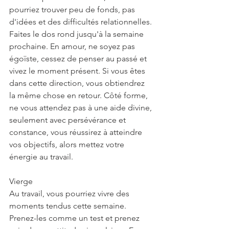
pourriez trouver peu de fonds, pas 
d'idées et des difficultés relationnelles. 
Faites le dos rond jusqu'à la semaine 
prochaine. En amour, ne soyez pas 
égoïste, cessez de penser au passé et 
vivez le moment présent. Si vous êtes 
dans cette direction, vous obtiendrez 
la même chose en retour. Côté forme, 
ne vous attendez pas à une aide divine, 
seulement avec persévérance et 
constance, vous réussirez à atteindre 
vos objectifs, alors mettez votre 
énergie au travail.
Vierge
Au travail, vous pourriez vivre des 
moments tendus cette semaine. 
Prenez-les comme un test et prenez 