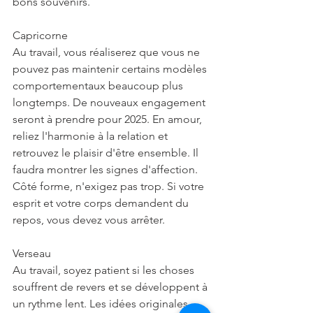
bons souvenirs.
Capricorne
Au travail, vous réaliserez que vous ne 
pouvez pas maintenir certains modèles 
comportementaux beaucoup plus 
longtemps. De nouveaux engagement 
seront à prendre pour 2025. En amour, 
reliez l'harmonie à la relation et 
retrouvez le plaisir d'être ensemble. Il 
faudra montrer les signes d'affection. 
Côté forme, n'exigez pas trop. Si votre 
esprit et votre corps demandent du 
repos, vous devez vous arrêter.
Verseau
Au travail, soyez patient si les choses 
souffrent de revers et se développent à 
un rythme lent. Les idées originales 