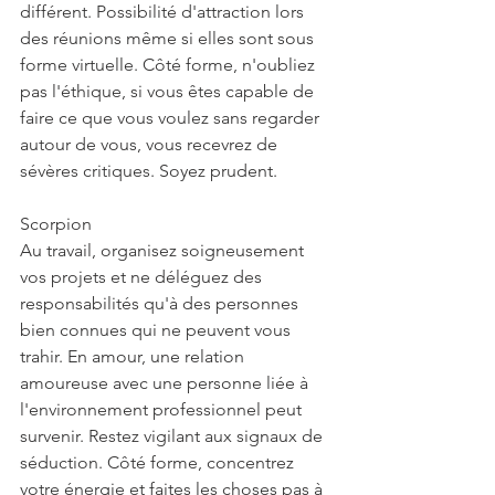
différent. Possibilité d'attraction lors 
des réunions même si elles sont sous 
forme virtuelle. Côté forme, n'oubliez 
pas l'éthique, si vous êtes capable de 
faire ce que vous voulez sans regarder 
autour de vous, vous recevrez de 
sévères critiques. Soyez prudent.
Scorpion
Au travail, organisez soigneusement 
vos projets et ne déléguez des 
responsabilités qu'à des personnes 
bien connues qui ne peuvent vous 
trahir. En amour, une relation 
amoureuse avec une personne liée à 
l'environnement professionnel peut 
survenir. Restez vigilant aux signaux de 
séduction. Côté forme, concentrez 
votre énergie et faites les choses pas à 