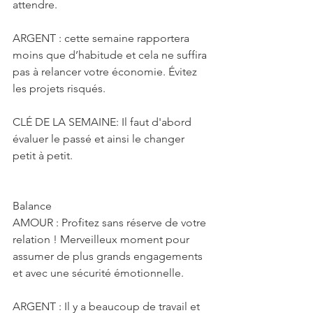
attendre.
ARGENT : cette semaine rapportera 
moins que d’habitude et cela ne suffira 
pas à relancer votre économie. Évitez 
les projets risqués.
CLÉ DE LA SEMAINE: Il faut d'abord 
évaluer le passé et ainsi le changer 
petit à petit.
Balance
AMOUR : Profitez sans réserve de votre 
relation ! Merveilleux moment pour 
assumer de plus grands engagements 
et avec une sécurité émotionnelle.
ARGENT : Il y a beaucoup de travail et 