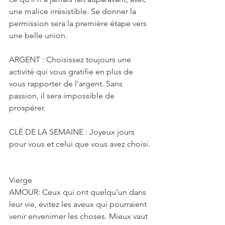
une malice irrésistible. Se donner la 
permission sera la première étape vers 
une belle union.
ARGENT : Choisissez toujours une 
activité qui vous gratifie en plus de 
vous rapporter de l'argent. Sans 
passion, il sera impossible de 
prospérer.
CLÉ DE LA SEMAINE : Joyeux jours 
pour vous et celui que vous avez choisi.
Vierge
AMOUR: Ceux qui ont quelqu'un dans 
leur vie, évitez les aveux qui pourraient 
venir envenimer les choses. Mieux vaut 