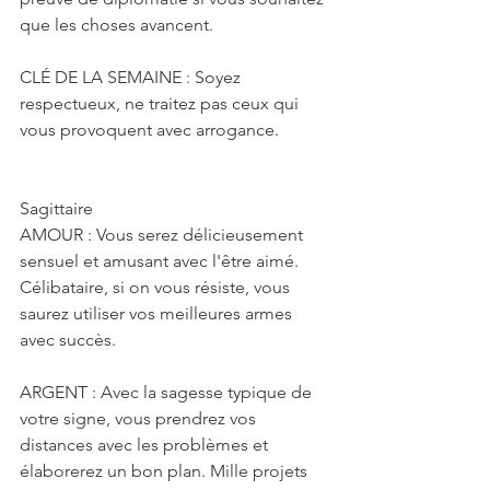
que les choses avancent.
CLÉ DE LA SEMAINE : Soyez 
respectueux, ne traitez pas ceux qui 
vous provoquent avec arrogance.
Sagittaire
AMOUR : Vous serez délicieusement 
sensuel et amusant avec l'être aimé. 
Célibataire, si on vous résiste, vous 
saurez utiliser vos meilleures armes 
avec succès.
ARGENT : Avec la sagesse typique de 
votre signe, vous prendrez vos 
distances avec les problèmes et 
élaborerez un bon plan. Mille projets 