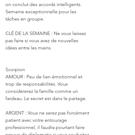
on conclut des accords intelligents. 
Semaine exceptionnelle pour les 
tâches en groupe.
CLÉ DE LA SEMAINE : Ne vous laissez 
pas faire si vous avez de nouvelles 
idées entre les mains.
Scorpion
AMOUR : Peu de lien émotionnel et 
trop de responsabilités. Vous 
considérerez la famille comme un 
fardeau. Le secret est dans le partage.
ARGENT : Vous ne serez pas forcément 
patient avec votre entourage 
professionnel, il faudra pourtant faire 
preuve de diplomatie si vous souhaitez 