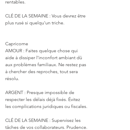
rentables.
CLÉ DE LA SEMAINE : Vous devrez être 
plus rusé si quelqu'un triche.
Capricorne
AMOUR : Faites quelque chose qui 
aide à dissiper l’inconfort ambiant dû 
aux problèmes familiaux. Ne restez pas 
à chercher des reproches, tout sera 
résolu.
ARGENT : Presque impossible de 
respecter les délais déjà fixés. Évitez 
les complications juridiques ou fiscales.
CLÉ DE LA SEMAINE : Supervisez les 
tâches de vos collaborateurs. Prudence.