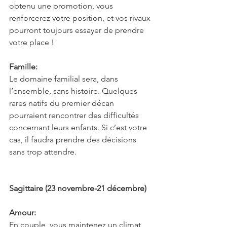
obtenu une promotion, vous 
renforcerez votre position, et vos rivaux 
pourront toujours essayer de prendre 
votre place !
Famille:
Le domaine familial sera, dans 
l’ensemble, sans histoire. Quelques 
rares natifs du premier décan 
pourraient rencontrer des difficultés 
concernant leurs enfants. Si c’est votre 
cas, il faudra prendre des décisions 
sans trop attendre.
Sagittaire (23 novembre-21 décembre)
Amour:
En couple, vous maintenez un climat 