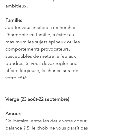
ambitieux.
Famille:
Jupiter vous incitera à rechercher 
l’harmonie en famille, à éviter au 
maximum les sujets épineux ou les 
comportements provocateurs, 
susceptibles de mettre le feu aux 
poudres. Si vous devez régler une 
affaire litigieuse, la chance sera de 
votre côté.
Vierge (23 août-22 septembre)
Amour:
Célibataire, entre les deux votre coeur 
balance ? Si le choix ne vous paraît pas 