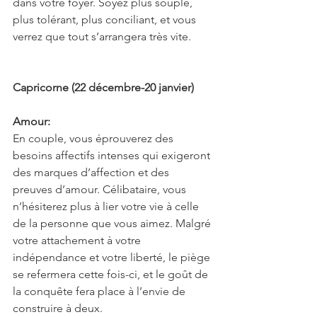
dans votre foyer. Soyez plus souple, 
plus tolérant, plus conciliant, et vous 
verrez que tout s’arrangera très vite.
Capricorne (22 décembre-20 janvier)
Amour:
En couple, vous éprouverez des 
besoins affectifs intenses qui exigeront 
des marques d’affection et des 
preuves d’amour. Célibataire, vous 
n’hésiterez plus à lier votre vie à celle 
de la personne que vous aimez. Malgré 
votre attachement à votre 
indépendance et votre liberté, le piège 
se refermera cette fois-ci, et le goût de 
la conquête fera place à l’envie de 
construire à deux.