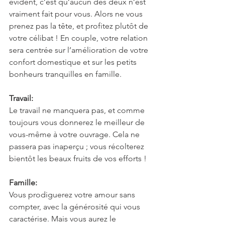
évident, c’est qu’aucun des deux n’est 
vraiment fait pour vous. Alors ne vous 
prenez pas la tête, et profitez plutôt de 
votre célibat ! En couple, votre relation 
sera centrée sur l’amélioration de votre 
confort domestique et sur les petits 
bonheurs tranquilles en famille.
Travail:
Le travail ne manquera pas, et comme 
toujours vous donnerez le meilleur de 
vous-même à votre ouvrage. Cela ne 
passera pas inaperçu ; vous récolterez 
bientôt les beaux fruits de vos efforts !
Famille:
Vous prodiguerez votre amour sans 
compter, avec la générosité qui vous 
caractérise. Mais vous aurez le 