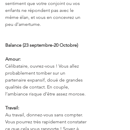
sentiment que votre conjoint ou vos 
enfants ne répondent pas avec le 
même élan, et vous en concevrez un 
peu d’amertume.
Balance (23 septembre-20 Octobre)
Amour:
Célibataire, ouvrez-vous ! Vous allez 
probablement tomber sur un 
partenaire expansif, doué de grandes 
qualités de contact. En couple, 
l’ambiance risque d’être assez morose.
Travail:
Au travail, donnez-vous sans compter. 
Vous pourrez très rapidement constater 
ce que cela vous rapporte ! Soyez à 