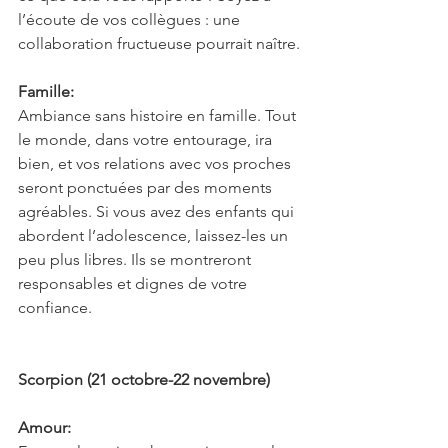
l’écoute de vos collègues : une 
collaboration fructueuse pourrait naître.
Famille:
Ambiance sans histoire en famille. Tout 
le monde, dans votre entourage, ira 
bien, et vos relations avec vos proches 
seront ponctuées par des moments 
agréables. Si vous avez des enfants qui 
abordent l’adolescence, laissez-les un 
peu plus libres. Ils se montreront 
responsables et dignes de votre 
confiance.
Scorpion (21 octobre-22 novembre)
Amour: