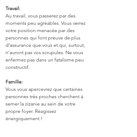
Travail:
Au travail, vous passerez par des 
moments peu agréables. Vous verrez 
votre position menacée par des 
personnes qui font preuve de plus 
d’assurance que vous et qui, surtout, 
n’auront pas vos scrupules. Ne vous 
enfermez pas dans un fatalisme peu 
constructif.
Famille:
Vous vous apercevrez que certaines 
personnes très proches cherchent à 
semer la zizanie au sein de votre 
propre foyer. Réagissez 
énergiquement !