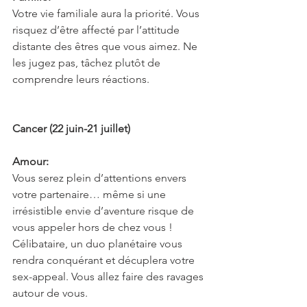
Votre vie familiale aura la priorité. Vous 
risquez d’être affecté par l’attitude 
distante des êtres que vous aimez. Ne 
les jugez pas, tâchez plutôt de 
comprendre leurs réactions.
Cancer (22 juin-21 juillet)
Amour:
Vous serez plein d’attentions envers 
votre partenaire… même si une 
irrésistible envie d’aventure risque de 
vous appeler hors de chez vous ! 
Célibataire, un duo planétaire vous 
rendra conquérant et décuplera votre 
sex-appeal. Vous allez faire des ravages 
autour de vous.