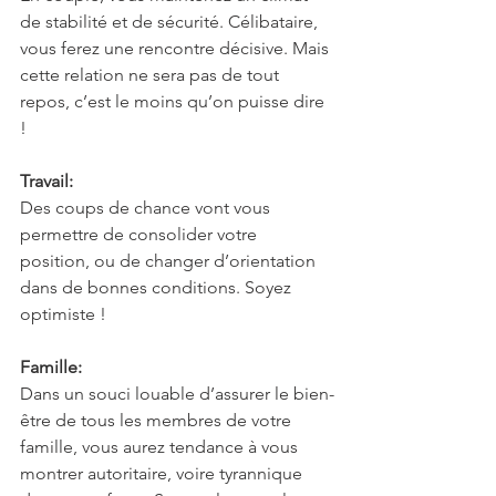
de stabilité et de sécurité. Célibataire, 
vous ferez une rencontre décisive. Mais 
cette relation ne sera pas de tout 
repos, c’est le moins qu’on puisse dire 
!
Travail:
Des coups de chance vont vous 
permettre de consolider votre 
position, ou de changer d’orientation 
dans de bonnes conditions. Soyez 
optimiste !
Famille:
Dans un souci louable d’assurer le bien-
être de tous les membres de votre 
famille, vous aurez tendance à vous 
montrer autoritaire, voire tyrannique 