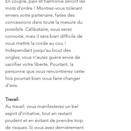
En couple, paix et harmonie seront les 
mots d’ordre ! Montrez-vous tolérant 
envers votre partenaire, faites des 
concessions dans toute la mesure du 
possible. Célibataire, vous serez 
convoité, mais il sera bien difficile de 
vous mettre la corde au cou ! 
Indépendant jusqu’au bout des 
ongles, vous n’aurez guère envie de 
sacrifier votre liberté. Pourtant, la 
personne que vous rencontrerez cette 
fois pourrait bien vous faire changer 
d’avis.
Travail:
Au travail, vous manifesterez un bel 
esprit d’initiative, tout en restant 
prudent et en évitant de prendre trop 
de risques. Si vous avez dernièrement 