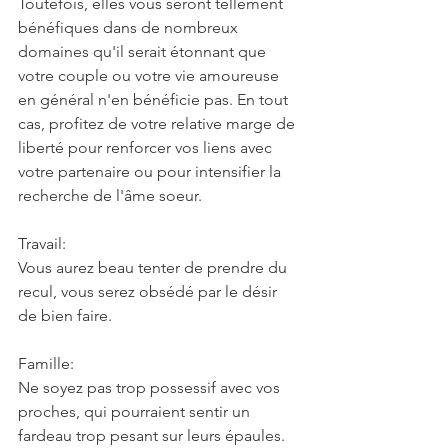
Toutefois, elles vous seront tellement 
bénéfiques dans de nombreux 
domaines qu'il serait étonnant que 
votre couple ou votre vie amoureuse 
en général n'en bénéficie pas. En tout 
cas, profitez de votre relative marge de 
liberté pour renforcer vos liens avec 
votre partenaire ou pour intensifier la 
recherche de l'âme soeur.
Travail:
Vous aurez beau tenter de prendre du 
recul, vous serez obsédé par le désir 
de bien faire.
Famille:
Ne soyez pas trop possessif avec vos 
proches, qui pourraient sentir un 
fardeau trop pesant sur leurs épaules.