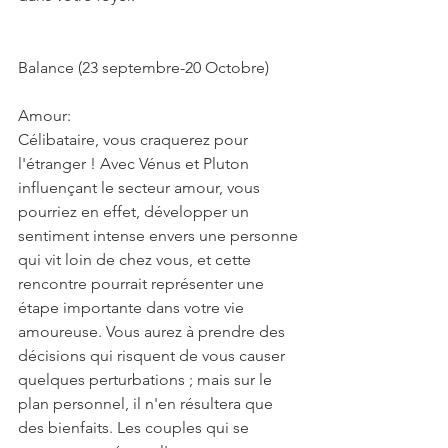
Balance (23 septembre-20 Octobre)
Amour:
Célibataire, vous craquerez pour 
l'étranger ! Avec Vénus et Pluton 
influençant le secteur amour, vous 
pourriez en effet, développer un 
sentiment intense envers une personne 
qui vit loin de chez vous, et cette 
rencontre pourrait représenter une 
étape importante dans votre vie 
amoureuse. Vous aurez à prendre des 
décisions qui risquent de vous causer 
quelques perturbations ; mais sur le 
plan personnel, il n'en résultera que 
des bienfaits. Les couples qui se 