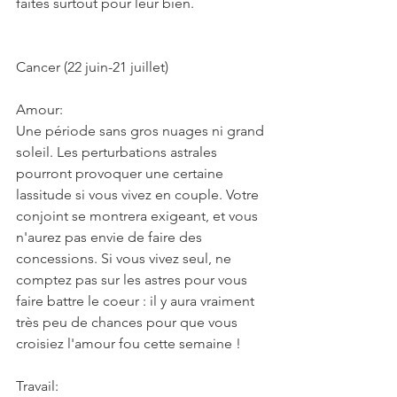
faites surtout pour leur bien.
Cancer (22 juin-21 juillet)
Amour:
Une période sans gros nuages ni grand 
soleil. Les perturbations astrales 
pourront provoquer une certaine 
lassitude si vous vivez en couple. Votre 
conjoint se montrera exigeant, et vous 
n'aurez pas envie de faire des 
concessions. Si vous vivez seul, ne 
comptez pas sur les astres pour vous 
faire battre le coeur : il y aura vraiment 
très peu de chances pour que vous 
croisiez l'amour fou cette semaine !
Travail: