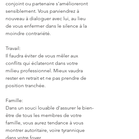
conjoint ou partenaire s'amélioreront 
sensiblement. Vous parviendrez à 
nouveau à dialoguer avec lui, au lieu 
de vous enfermer dans le silence à la 
moindre contrariété.
Travail:
Il faudra éviter de vous mêler aux 
conflits qui éclateront dans votre 
milieu professionnel. Mieux vaudra 
rester en retrait et ne pas prendre de 
position tranchée.
Famille:
Dans un souci louable d'assurer le bien-
être de tous les membres de votre 
famille, vous aurez tendance à vous 
montrer autoritaire, voire tyrannique 
dans votre foyer.