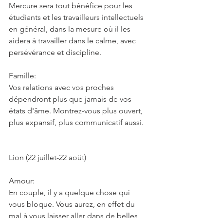
Mercure sera tout bénéfice pour les 
étudiants et les travailleurs intellectuels 
en général, dans la mesure où il les 
aidera à travailler dans le calme, avec 
persévérance et discipline.
Famille:
Vos relations avec vos proches 
dépendront plus que jamais de vos 
états d'âme. Montrez-vous plus ouvert, 
plus expansif, plus communicatif aussi.
Lion (22 juillet-22 août)
Amour:
En couple, il y a quelque chose qui 
vous bloque. Vous aurez, en effet du 
mal à vous laisser aller dans de belles 