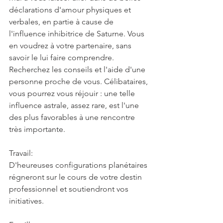
déclarations d'amour physiques et 
verbales, en partie à cause de 
l'influence inhibitrice de Saturne. Vous 
en voudrez à votre partenaire, sans 
savoir le lui faire comprendre. 
Recherchez les conseils et l'aide d'une 
personne proche de vous. Célibataires, 
vous pourrez vous réjouir : une telle 
influence astrale, assez rare, est l'une 
des plus favorables à une rencontre 
très importante.
Travail:
D'heureuses configurations planétaires 
régneront sur le cours de votre destin 
professionnel et soutiendront vos 
initiatives.