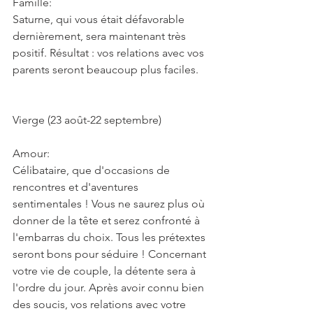
Famille:
Saturne, qui vous était défavorable 
dernièrement, sera maintenant très 
positif. Résultat : vos relations avec vos 
parents seront beaucoup plus faciles.
Vierge (23 août-22 septembre)
Amour:
Célibataire, que d'occasions de 
rencontres et d'aventures 
sentimentales ! Vous ne saurez plus où 
donner de la tête et serez confronté à 
l'embarras du choix. Tous les prétextes 
seront bons pour séduire ! Concernant 
votre vie de couple, la détente sera à 
l'ordre du jour. Après avoir connu bien 
des soucis, vos relations avec votre 