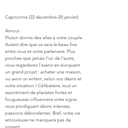
Capricorne (22 décembre-20 janvier)
Amour:
Pluton donne des ailes à votre couple. 
Autant dire que ce sera le beau fixe 
entre vous et votre partenaire. Plus 
proches que jamais l'un de l'autre, 
vous regarderez l'avenir en évoquant 
un grand projet : acheter une maison, 
ou avoir un enfant, selon vos désirs et 
votre situation ! Célibataire, tout un 
assortiment de planètes fortes et 
fougueuses influencera votre signe, 
vous prodiguant désirs intenses, 
passions débordantes. Bref, votre vie 
amoureuse ne manquera pas de 
piment.