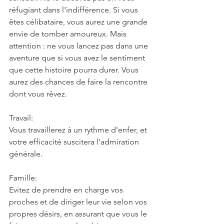
réfugiant dans l'indifférence. Si vous 
êtes célibataire, vous aurez une grande 
envie de tomber amoureux. Mais 
attention : ne vous lancez pas dans une 
aventure que si vous avez le sentiment 
que cette histoire pourra durer. Vous 
aurez des chances de faire la rencontre 
dont vous rêvez.
Travail:
Vous travaillerez à un rythme d'enfer, et 
votre efficacité suscitera l'admiration 
générale.
Famille:
Evitez de prendre en charge vos 
proches et de diriger leur vie selon vos 
propres désirs, en assurant que vous le 