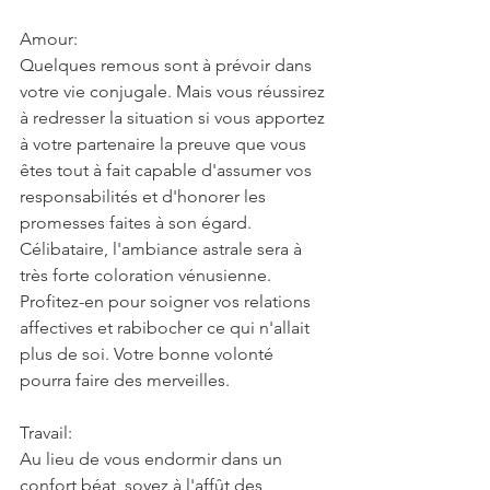
Amour:
Quelques remous sont à prévoir dans 
votre vie conjugale. Mais vous réussirez 
à redresser la situation si vous apportez 
à votre partenaire la preuve que vous 
êtes tout à fait capable d'assumer vos 
responsabilités et d'honorer les 
promesses faites à son égard. 
Célibataire, l'ambiance astrale sera à 
très forte coloration vénusienne. 
Profitez-en pour soigner vos relations 
affectives et rabibocher ce qui n'allait 
plus de soi. Votre bonne volonté 
pourra faire des merveilles.
Travail:
Au lieu de vous endormir dans un 
confort béat, soyez à l'affût des 