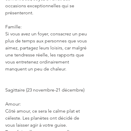
occasions exceptionnelles qui se 
présenteront.
Famille:
Si vous avez un foyer, consacrez un peu 
plus de temps aux personnes que vous 
aimez, partagez leurs loisirs, car malgré 
une tendresse réelle, les rapports que 
vous entretenez ordinairement 
manquent un peu de chaleur.
Sagittaire (23 novembre-21 décembre)
Amour:
Côté amour, ce sera le calme plat et 
céleste. Les planètes ont décidé de 
vous laisser agir à votre guise. 