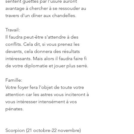
sentent guettés par l'usure auront 
avantage à chercher à se ressouder au 
travers d'un dîner aux chandelles.
Travail:
Il faudra peut-être s'attendre à des 
conflits. Cela dit, si vous prenez les 
devants, cela donnera des résultats 
intéressants. Mais alors il faudra faire fi 
de votre diplomatie et jouer plus serré.
Famille:
Votre foyer fera l'objet de toute votre 
attention car les astres vous inciteront à 
vous intéresser intensément à vos 
pénates.
Scorpion (21 octobre-22 novembre)