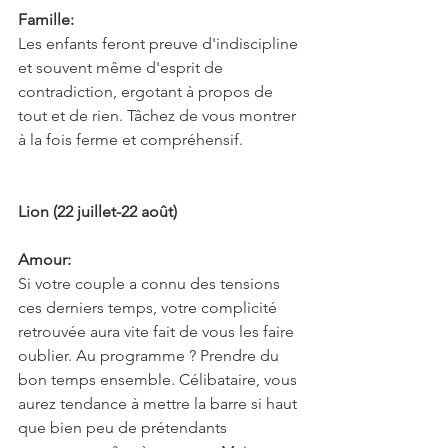
Famille:
Les enfants feront preuve d'indiscipline 
et souvent même d'esprit de 
contradiction, ergotant à propos de 
tout et de rien. Tâchez de vous montrer 
à la fois ferme et compréhensif.
Lion (22 juillet-22 août)
Amour:
Si votre couple a connu des tensions 
ces derniers temps, votre complicité 
retrouvée aura vite fait de vous les faire 
oublier. Au programme ? Prendre du 
bon temps ensemble. Célibataire, vous 
aurez tendance à mettre la barre si haut 
que bien peu de prétendants 