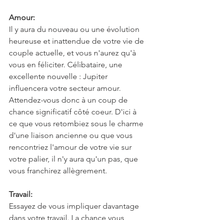
Amour:
Il y aura du nouveau ou une évolution 
heureuse et inattendue de votre vie de 
couple actuelle, et vous n'aurez qu'à 
vous en féliciter. Célibataire, une 
excellente nouvelle : Jupiter 
influencera votre secteur amour. 
Attendez-vous donc à un coup de 
chance significatif côté coeur. D'ici à 
ce que vous retombiez sous le charme 
d'une liaison ancienne ou que vous 
rencontriez l'amour de votre vie sur 
votre palier, il n'y aura qu'un pas, que 
vous franchirez allègrement.
Travail:
Essayez de vous impliquer davantage 
dans votre travail. La chance vous 