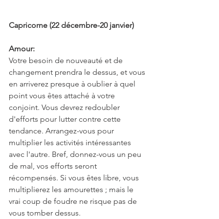
Capricorne (22 décembre-20 janvier)
Amour:
Votre besoin de nouveauté et de 
changement prendra le dessus, et vous 
en arriverez presque à oublier à quel 
point vous êtes attaché à votre 
conjoint. Vous devrez redoubler 
d'efforts pour lutter contre cette 
tendance. Arrangez-vous pour 
multiplier les activités intéressantes 
avec l'autre. Bref, donnez-vous un peu 
de mal, vos efforts seront 
récompensés. Si vous êtes libre, vous 
multiplierez les amourettes ; mais le 
vrai coup de foudre ne risque pas de 
vous tomber dessus.