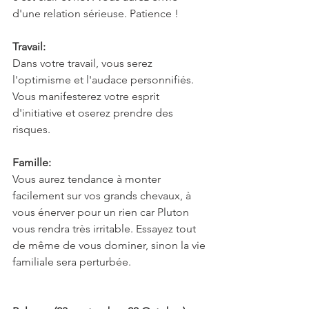
d'une relation sérieuse. Patience !
Travail:
Dans votre travail, vous serez 
l'optimisme et l'audace personnifiés. 
Vous manifesterez votre esprit 
d'initiative et oserez prendre des 
risques.
Famille:
Vous aurez tendance à monter 
facilement sur vos grands chevaux, à 
vous énerver pour un rien car Pluton 
vous rendra très irritable. Essayez tout 
de même de vous dominer, sinon la vie 
familiale sera perturbée.