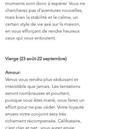
moments sont donc à espérer. Vous ne 
chercherez pas d'aventures nouvelles, 
mais bien la stabilité et le calme, un 
certain style de vie axé sur la maison, 
en vous efforçant de rendre heureux 
ceux qui vous entourent.
Vierge (23 août-22 septembre)
Amour:
Vénus vous rendra plus séduisant et 
irrésistible que jamais. Les tentations 
seront nombreuses et pourtant, 
puisque vous êtes marié, vous ferez un 
effort pour ne pas céder. Votre loyauté 
envers votre conjoint sera très 
richement récompensée. Célibataire, 
c'est clair et net : vous aurez envie 