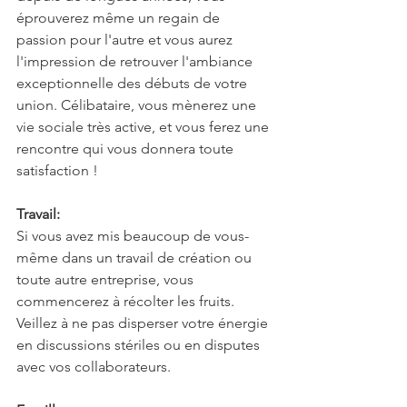
éprouverez même un regain de 
passion pour l'autre et vous aurez 
l'impression de retrouver l'ambiance 
exceptionnelle des débuts de votre 
union. Célibataire, vous mènerez une 
vie sociale très active, et vous ferez une 
rencontre qui vous donnera toute 
satisfaction !
Travail:
Si vous avez mis beaucoup de vous-
même dans un travail de création ou 
toute autre entreprise, vous 
commencerez à récolter les fruits. 
Veillez à ne pas disperser votre énergie 
en discussions stériles ou en disputes 
avec vos collaborateurs.