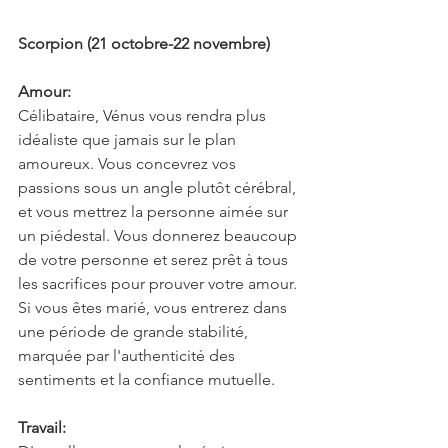
Scorpion (21 octobre-22 novembre)
Amour:
Célibataire, Vénus vous rendra plus 
idéaliste que jamais sur le plan 
amoureux. Vous concevrez vos 
passions sous un angle plutôt cérébral, 
et vous mettrez la personne aimée sur 
un piédestal. Vous donnerez beaucoup 
de votre personne et serez prêt à tous 
les sacrifices pour prouver votre amour. 
Si vous êtes marié, vous entrerez dans 
une période de grande stabilité, 
marquée par l'authenticité des 
sentiments et la confiance mutuelle.
Travail: