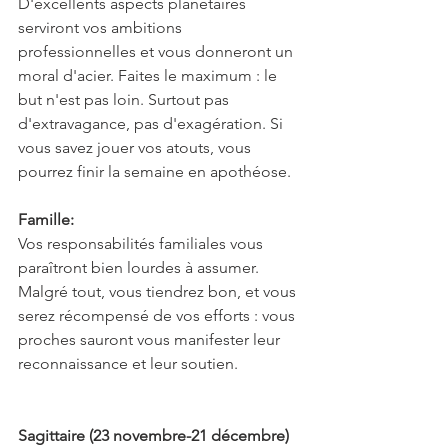
D'excellents aspects planétaires 
serviront vos ambitions 
professionnelles et vous donneront un 
moral d'acier. Faites le maximum : le 
but n'est pas loin. Surtout pas 
d'extravagance, pas d'exagération. Si 
vous savez jouer vos atouts, vous 
pourrez finir la semaine en apothéose.
Famille:
Vos responsabilités familiales vous 
paraîtront bien lourdes à assumer. 
Malgré tout, vous tiendrez bon, et vous 
serez récompensé de vos efforts : vous 
proches sauront vous manifester leur 
reconnaissance et leur soutien.
Sagittaire (23 novembre-21 décembre)