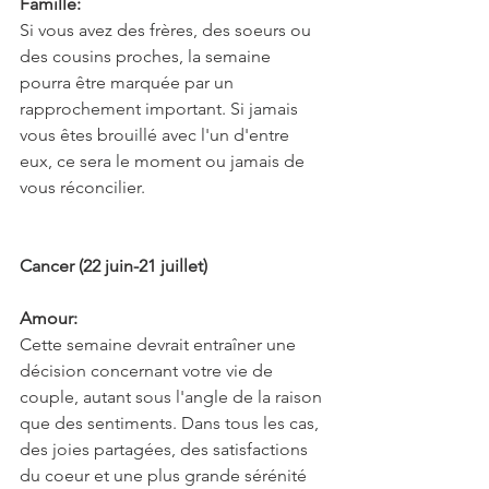
Famille:
Si vous avez des frères, des soeurs ou 
des cousins proches, la semaine 
pourra être marquée par un 
rapprochement important. Si jamais 
vous êtes brouillé avec l'un d'entre 
eux, ce sera le moment ou jamais de 
vous réconcilier.
Cancer (22 juin-21 juillet)
Amour:
Cette semaine devrait entraîner une 
décision concernant votre vie de 
couple, autant sous l'angle de la raison 
que des sentiments. Dans tous les cas, 
des joies partagées, des satisfactions 
du coeur et une plus grande sérénité 