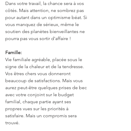
Dans votre travail, la chance sera à vos 
côtés. Mais attention, ne sombrez pas 
pour autant dans un optimisme béat. Si 
vous manquez de sérieux, même le 
soutien des planètes bienveillantes ne 
pourra pas vous sortir d'affaire !
Famille:
Vie familiale agréable, placée sous le 
signe de la chaleur et de la tendresse. 
Vos êtres chers vous donneront 
beaucoup de satisfactions. Mais vous 
aurez peut-être quelques prises de bec 
avec votre conjoint sur le budget 
familial, chaque partie ayant ses 
propres vues sur les priorités à 
satisfaire. Mais un compromis sera 
trouvé.