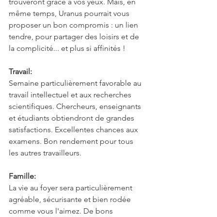
trouveront grâce à vos yeux. Mais, en 
même temps, Uranus pourrait vous 
proposer un bon compromis : un lien 
tendre, pour partager des loisirs et de 
la complicité... et plus si affinités !
Travail:
Semaine particulièrement favorable au 
travail intellectuel et aux recherches 
scientifiques. Chercheurs, enseignants 
et étudiants obtiendront de grandes 
satisfactions. Excellentes chances aux 
examens. Bon rendement pour tous 
les autres travailleurs.
Famille:
La vie au foyer sera particulièrement 
agréable, sécurisante et bien rodée 
comme vous l'aimez. De bons 