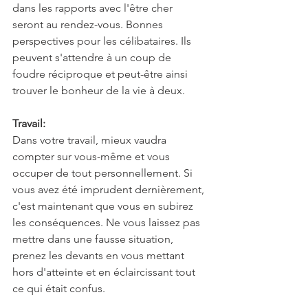
dans les rapports avec l'être cher 
seront au rendez-vous. Bonnes 
perspectives pour les célibataires. Ils 
peuvent s'attendre à un coup de 
foudre réciproque et peut-être ainsi 
trouver le bonheur de la vie à deux.
Travail:
Dans votre travail, mieux vaudra 
compter sur vous-même et vous 
occuper de tout personnellement. Si 
vous avez été imprudent dernièrement, 
c'est maintenant que vous en subirez 
les conséquences. Ne vous laissez pas 
mettre dans une fausse situation, 
prenez les devants en vous mettant 
hors d'atteinte et en éclaircissant tout 
ce qui était confus.