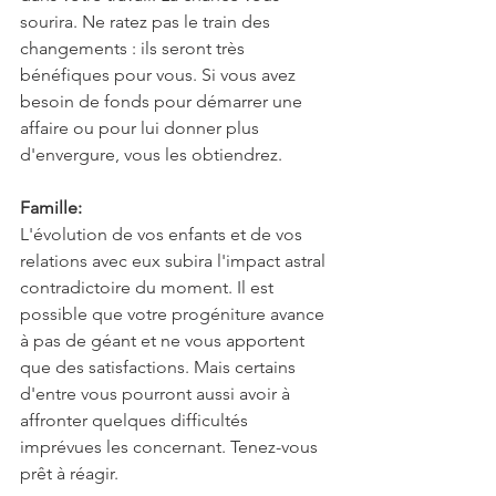
sourira. Ne ratez pas le train des 
changements : ils seront très 
bénéfiques pour vous. Si vous avez 
besoin de fonds pour démarrer une 
affaire ou pour lui donner plus 
d'envergure, vous les obtiendrez.
Famille:
L'évolution de vos enfants et de vos 
relations avec eux subira l'impact astral 
contradictoire du moment. Il est 
possible que votre progéniture avance 
à pas de géant et ne vous apportent 
que des satisfactions. Mais certains 
d'entre vous pourront aussi avoir à 
affronter quelques difficultés 
imprévues les concernant. Tenez-vous 
prêt à réagir.