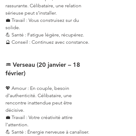
rassurante. Célibataire, une relation 
sérieuse peut s’installer.
💼 Travail : Vous construisez sur du 
solide.
💪 Santé : Fatigue légère, récupérez.
🔮 Conseil : Continuez avec constance.
♒ Verseau (20 janvier – 18 
février)
💖 Amour : En couple, besoin 
d’authenticité. Célibataire, une 
rencontre inattendue peut être 
décisive.
💼 Travail : Votre créativité attire 
l’attention.
💪 Santé : Énergie nerveuse à canaliser.