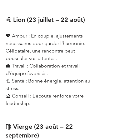
♌ Lion (23 juillet – 22 août)
💖 Amour : En couple, ajustements 
nécessaires pour garder l’harmonie. 
Célibataire, une rencontre peut 
bousculer vos attentes.
💼 Travail : Collaboration et travail 
d’équipe favorisés.
💪 Santé : Bonne énergie, attention au 
stress.
🔮 Conseil : L’écoute renforce votre 
leadership.
♍ Vierge (23 août – 22 
septembre)