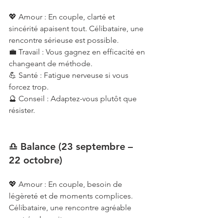
💖 Amour : En couple, clarté et 
sincérité apaisent tout. Célibataire, une 
rencontre sérieuse est possible.
💼 Travail : Vous gagnez en efficacité en 
changeant de méthode.
💪 Santé : Fatigue nerveuse si vous 
forcez trop.
🔮 Conseil : Adaptez-vous plutôt que 
résister.
♎ Balance (23 septembre – 
22 octobre)
💖 Amour : En couple, besoin de 
légèreté et de moments complices. 
Célibataire, une rencontre agréable 