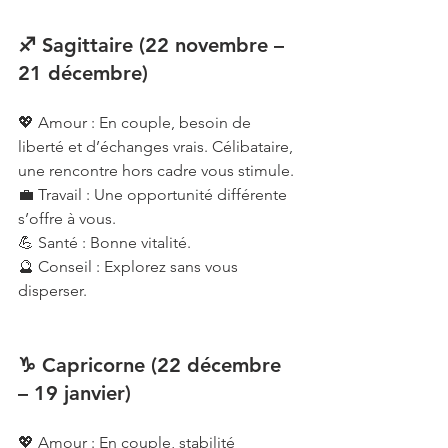
♐ Sagittaire (22 novembre – 
21 décembre)
💖 Amour : En couple, besoin de 
liberté et d’échanges vrais. Célibataire, 
une rencontre hors cadre vous stimule.
💼 Travail : Une opportunité différente 
s’offre à vous.
💪 Santé : Bonne vitalité.
🔮 Conseil : Explorez sans vous 
disperser.
♑ Capricorne (22 décembre 
– 19 janvier)
💖 Amour : En couple, stabilité 