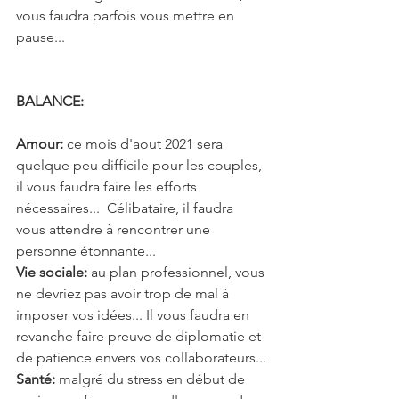
vous faudra parfois vous mettre en 
pause...
BALANCE: 
Amour: 
ce mois d'aout 2021 sera 
quelque peu difficile pour les couples, 
il vous faudra faire les efforts 
nécessaires...  Célibataire, il faudra 
vous attendre à rencontrer une 
personne étonnante...
Vie sociale:
 au plan professionnel, vous 
ne devriez pas avoir trop de mal à 
imposer vos idées... Il vous faudra en 
revanche faire preuve de diplomatie et 
de patience envers vos collaborateurs...
Santé:
 malgré du stress en début de 