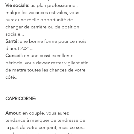
Vie sociale: 
au plan professionnel, 
malgré les vacances estivales, vous 
aurez une réelle opportunitè de 
changer de carrière ou de position 
sociale...
Santé: 
une bonne forme pour ce mois 
d'août 2021...
Conseil: 
en une aussi excellente 
période, vous devrez rester vigilant afin 
de mettre toutes les chances de votre 
côté...
CAPRICORNE: 
Amour:
 en couple, vous aurez 
tendance à manquer de tendresse de 
la part de votre conjoint, mais ce sera 