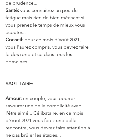
de prudence...
Santé: 
vous connaitrez un peu de 
fatigue mais rien de bien méchant si 
vous prenez le temps de mieux vous 
écouter...
Conseil:
 pour ce mois d'août 2021, 
vous l'aurez compris, vous devrez faire 
le dos rond et ce dans tous les 
domaines...
SAGITTAIRE:
Amour: 
en couple, vous pourrez 
savourer une belle complicité avec 
l'être aimé... Célibataire, en ce mois 
d'Août 2021 vous ferez une belle 
rencontre, vous devrez faire attention à 
ne pas brûler les étapes...