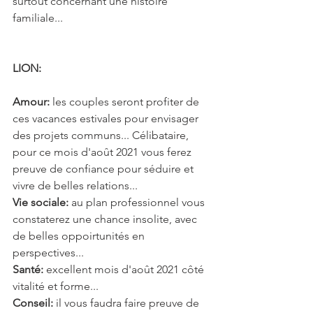
surtout concernant une histoire 
familiale...
LION: 
Amour: 
les couples seront profiter de 
ces vacances estivales pour envisager 
des projets communs... Célibataire, 
pour ce mois d'août 2021 vous ferez 
preuve de confiance pour séduire et 
vivre de belles relations...
Vie sociale: 
au plan professionnel vous 
constaterez une chance insolite, avec 
de belles oppoirtunités en 
perspectives...
Santé: 
excellent mois d'août 2021 côté 
vitalité et forme...
Conseil:
 il vous faudra faire preuve de 