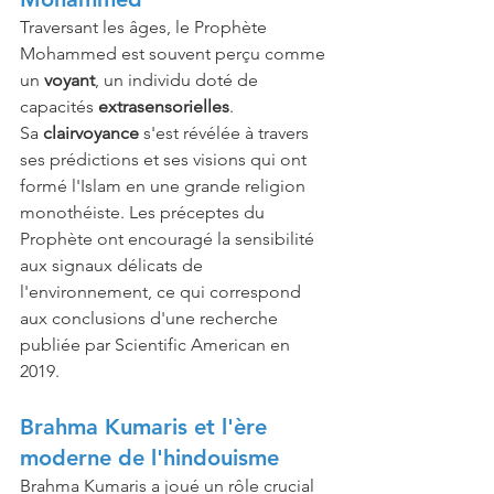
Traversant les âges, le Prophète 
Mohammed est souvent perçu comme 
un 
voyant
, un individu doté de 
capacités 
extrasensorielles
. 
Sa 
clairvoyance
 s'est révélée à travers 
ses prédictions et ses visions qui ont 
formé l'Islam en une grande religion 
monothéiste. Les préceptes du 
Prophète ont encouragé la sensibilité 
aux signaux délicats de 
l'environnement, ce qui correspond 
aux conclusions d'une recherche 
publiée par Scientific American en 
2019. 
Brahma Kumaris et l'ère 
moderne de l'hindouisme
Brahma Kumaris a joué un rôle crucial 