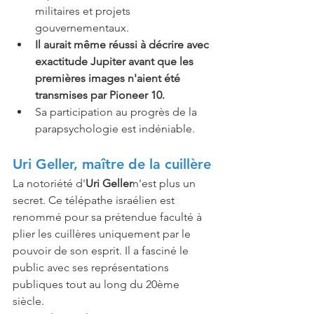
militaires et projets 
gouvernementaux.
Il aurait même réussi à décrire avec 
exactitude Jupiter avant que les 
premières images n'aient été 
transmises par Pioneer 10.
Sa participation au progrès de la 
parapsychologie est indéniable.
Uri Geller, maître de la cuillère
La notoriété d'
Uri Geller
n'est plus un 
secret. Ce télépathe israélien est 
renommé pour sa prétendue faculté à 
plier les cuillères uniquement par le 
pouvoir de son esprit. Il a fasciné le 
public avec ses représentations 
publiques tout au long du 20ème 
siècle.