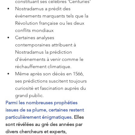
constituant ses célèbres 'Centuries'
Nostradamus a prédit des 
événements marquants tels que la 
Révolution française ou les deux 
conflits mondiaux
Certaines analyses 
contemporaines attribuent à 
Nostradamus la prédiction 
d'événements à venir comme le 
réchauffement climatique.
Même après son décès en 1566, 
ses prédictions suscitent toujours 
curiosité et fascination auprès du 
grand public.
Parmi les nombreuses prophéties 
issues de sa plume, certaines restent 
particulièrement énigmatiques
. Elles 
sont révélées au gré des années par 
divers chercheurs et experts, 