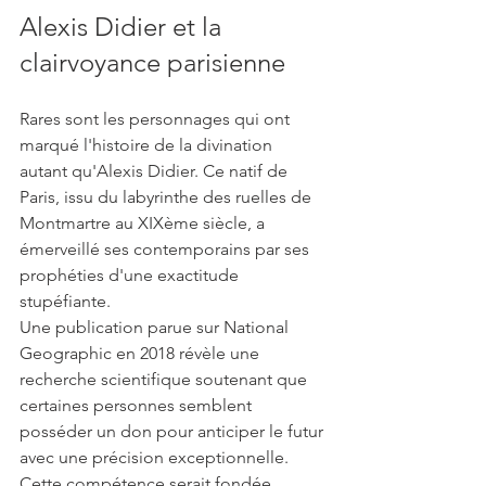
Alexis Didier et la 
clairvoyance parisienne 
Rares sont les personnages qui ont 
marqué l'histoire de la divination 
autant qu'Alexis Didier. Ce natif de 
Paris, issu du labyrinthe des ruelles de 
Montmartre au XIXème siècle, a 
émerveillé ses contemporains par ses 
prophéties d'une exactitude 
stupéfiante.
Une publication parue sur National 
Geographic en 2018 révèle une 
recherche scientifique soutenant que 
certaines personnes semblent 
posséder un don pour anticiper le futur 
avec une précision exceptionnelle. 
Cette compétence serait fondée 