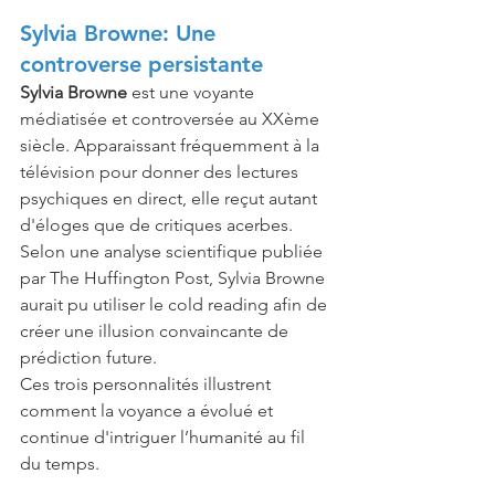
Sylvia Browne: Une 
controverse persistante
Sylvia Browne
 est une voyante 
médiatisée et controversée au XXème 
siècle. Apparaissant fréquemment à la 
télévision pour donner des lectures 
psychiques en direct, elle reçut autant 
d'éloges que de critiques acerbes. 
Selon une analyse scientifique publiée 
par The Huffington Post, Sylvia Browne 
aurait pu utiliser le cold reading afin de 
créer une illusion convaincante de 
prédiction future.
Ces trois personnalités illustrent 
comment la voyance a évolué et 
continue d'intriguer l’humanité au fil 
du temps.