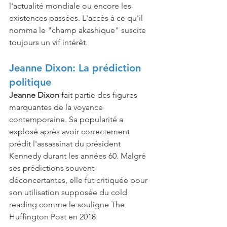
l'actualité mondiale ou encore les 
existences passées. L'accès à ce qu'il 
nomma le "champ akashique" suscite 
toujours un vif intérêt.
Jeanne Dixon: La prédiction 
politique
Jeanne Dixon
 fait partie des figures 
marquantes de la voyance 
contemporaine. Sa popularité a 
explosé après avoir correctement 
prédit l'assassinat du président 
Kennedy durant les années 60. Malgré 
ses prédictions souvent 
déconcertantes, elle fut critiquée pour 
son utilisation supposée du cold 
reading comme le souligne The 
Huffington Post en 2018.