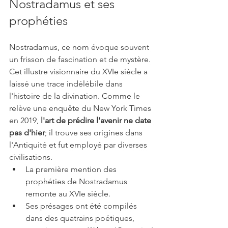
Nostradamus et ses 
prophéties
Nostradamus, ce nom évoque souvent 
un frisson de fascination et de mystère. 
Cet illustre visionnaire du XVIe siècle a 
laissé une trace indélébile dans 
l'histoire de la divination. Comme le 
relève une enquête du New York Times 
en 2019, 
l'art de prédire l'avenir ne date 
pas d'hier
; il trouve ses origines dans 
l'Antiquité et fut employé par diverses 
civilisations. 
La première mention des 
prophéties de Nostradamus 
remonte au XVIe siècle.
Ses présages ont été compilés 
dans des quatrains poétiques, 