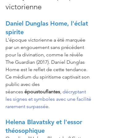
victorienne
Daniel Dunglas Home, l'éclat 
spirite
L'époque victorienne a été marquée 
par un engouement sans précédent 
pour la divination, comme le révèle 
The Guardian (2017). Daniel Dunglas 
Home est le reflet de cette tendance. 
Ce médium du spiritisme captivait son 
public avec des 
séances 
époustouflantes
, 
décryptant 
les signes et symboles avec une facilité 
rarement surpassée
. 
Helena Blavatsky et l'essor 
théosophique