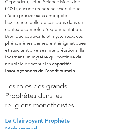
Cependant, selon Science Magazine 
(2021), aucune recherche scientifique 
n'a pu prouver sans ambiguïté 
l’existence réelle de ces dons dans un 
contexte contrôlé d’expérimentation. 
Bien que captivants et mystérieux, ces 
phénomènes demeurent énigmatiques 
et suscitent diverses interprétations. Ils 
incarnent un mystère qui continue de 
nourrir le débat sur les 
capacités 
insoupçonnées de l'esprit humain
.
Les rôles des grands 
Prophètes dans les 
religions monothéistes 
Le Clairvoyant Prophète 
Mohammed