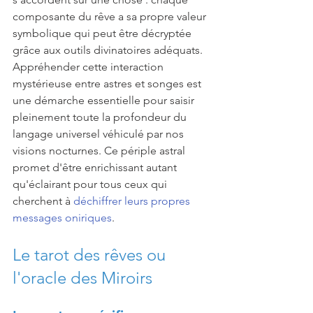
composante du rêve a sa propre valeur 
symbolique qui peut être décryptée 
grâce aux outils divinatoires adéquats. 
Appréhender cette interaction 
mystérieuse entre astres et songes est 
une démarche essentielle pour saisir 
pleinement toute la profondeur du 
langage universel véhiculé par nos 
visions nocturnes. Ce périple astral 
promet d'être enrichissant autant 
qu'éclairant pour tous ceux qui 
cherchent à 
déchiffrer leurs propres 
messages oniriques
.
Le tarot des rêves ou 
l'oracle des Miroirs