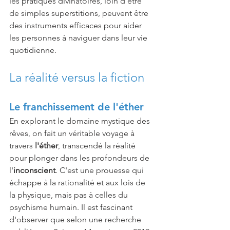
les pratiques divinatoires, loin d'être 
de simples superstitions, peuvent être 
des instruments efficaces pour aider 
les personnes à naviguer dans leur vie 
quotidienne.
La réalité versus la fiction 
Le franchissement de l'éther
En explorant le domaine mystique des 
rêves, on fait un véritable voyage à 
travers 
l'éther
, transcendé la réalité 
pour plonger dans les profondeurs de 
l'
inconscient
. C'est une prouesse qui 
échappe à la rationalité et aux lois de 
la physique, mais pas à celles du 
psychisme humain. Il est fascinant 
d'observer que selon une recherche 