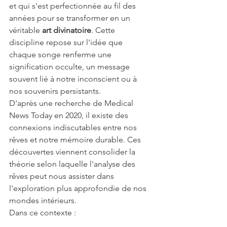
et qui s'est perfectionnée au fil des 
années pour se transformer en un 
véritable 
art divinatoire
. Cette 
discipline repose sur l'idée que 
chaque songe renferme une 
signification occulte, un message 
souvent lié à notre inconscient ou à 
nos souvenirs persistants.
D'après une recherche de Medical 
News Today en 2020, il existe des 
connexions indiscutables entre nos 
rêves et notre mémoire durable. Ces 
découvertes viennent consolider la 
théorie selon laquelle l'analyse des 
rêves peut nous assister dans 
l'exploration plus approfondie de nos 
mondes intérieurs.
Dans ce contexte :