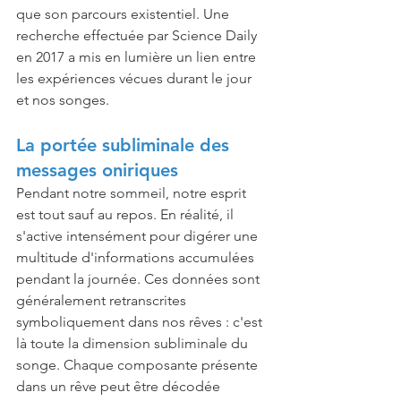
que son parcours existentiel. Une 
recherche effectuée par Science Daily 
en 2017 a mis en lumière un lien entre 
les expériences vécues durant le jour 
et nos songes.
La portée subliminale des 
messages oniriques
Pendant notre sommeil, notre esprit 
est tout sauf au repos. En réalité, il 
s'active intensément pour digérer une 
multitude d'informations accumulées 
pendant la journée. Ces données sont 
généralement retranscrites 
symboliquement dans nos rêves : c'est 
là toute la dimension subliminale du 
songe. Chaque composante présente 
dans un rêve peut être décodée 