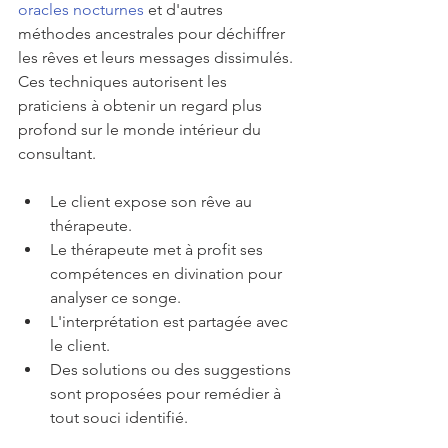
oracles nocturnes
 et d'autres 
méthodes ancestrales pour déchiffrer 
les rêves et leurs messages dissimulés. 
Ces techniques autorisent les 
praticiens à obtenir un regard plus 
profond sur le monde intérieur du 
consultant.
Le client expose son rêve au 
thérapeute.
Le thérapeute met à profit ses 
compétences en divination pour 
analyser ce songe.
L'interprétation est partagée avec 
le client.
Des solutions ou des suggestions 
sont proposées pour remédier à 
tout souci identifié.