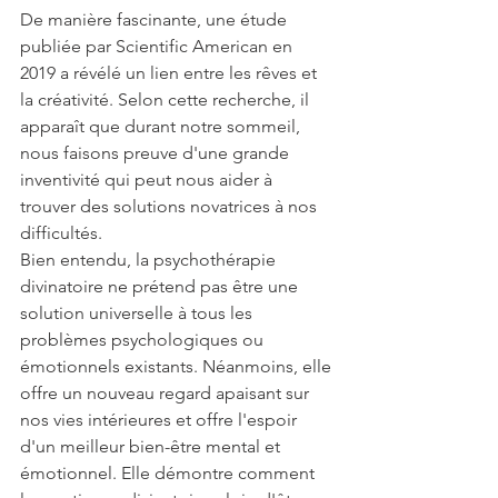
De manière fascinante, une étude 
publiée par Scientific American en 
2019 a révélé un lien entre les rêves et 
la créativité. Selon cette recherche, il 
apparaît que durant notre sommeil, 
nous faisons preuve d'une grande 
inventivité qui peut nous aider à 
trouver des solutions novatrices à nos 
difficultés.
Bien entendu, la psychothérapie 
divinatoire ne prétend pas être une 
solution universelle à tous les 
problèmes psychologiques ou 
émotionnels existants. Néanmoins, elle 
offre un nouveau regard apaisant sur 
nos vies intérieures et offre l'espoir 
d'un meilleur bien-être mental et 
émotionnel. Elle démontre comment 