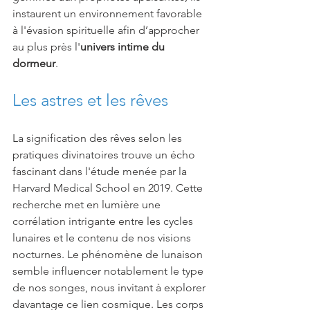
instaurent un environnement favorable 
à l'évasion spirituelle afin d’approcher 
au plus près l'
univers intime du 
dormeur
.
Les astres et les rêves 
La signification des rêves selon les 
pratiques divinatoires trouve un écho 
fascinant dans l'étude menée par la 
Harvard Medical School en 2019. Cette 
recherche met en lumière une 
corrélation intrigante entre les cycles 
lunaires et le contenu de nos visions 
nocturnes. Le phénomène de lunaison 
semble influencer notablement le type 
de nos songes, nous invitant à explorer 
davantage ce lien cosmique. Les corps 