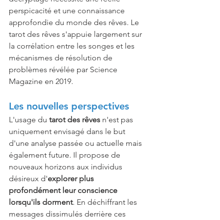
perspicacité et une connaissance 
approfondie du monde des rêves. Le 
tarot des rêves s'appuie largement sur 
la corrélation entre les songes et les 
mécanismes de résolution de 
problèmes révélée par Science 
Magazine en 2019.
Les nouvelles perspectives
L'usage du 
tarot des rêves
 n'est pas 
uniquement envisagé dans le but 
d'une analyse passée ou actuelle mais 
également future. Il propose de 
nouveaux horizons aux individus 
désireux d'
explorer plus 
profondément leur conscience 
lorsqu'ils dorment
. En déchiffrant les 
messages dissimulés derrière ces 