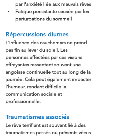
par l'anxiété liée aux mauvais rêves
Fatigue persistante causée par les 
perturbations du sommeil
Répercussions diurnes
L'influence des cauchemars ne prend 
pas fin au lever du soleil. Les 
personnes affectées par ces visions 
effrayantes ressentent souvent une 
angoisse continuelle tout au long de la 
journée. Cela peut également impacter 
l'humeur, rendant difficile la 
communication sociale et 
professionnelle.
Traumatismes associés
Le rêve terrifiant est souvent lié à des 
traumatismes passés ou présents vécus 