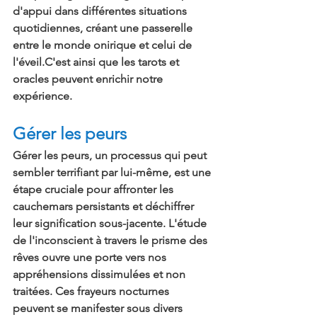
d'appui dans différentes situations 
quotidiennes, créant une passerelle 
entre le monde onirique et celui de 
l'éveil.C'est ainsi que les tarots et 
oracles peuvent enrichir notre 
expérience.
Gérer les peurs
Gérer les peurs, un processus qui peut 
sembler terrifiant par lui-même, est une 
étape cruciale pour affronter les 
cauchemars persistants et déchiffrer 
leur signification sous-jacente. L'étude 
de l'inconscient à travers le prisme des 
rêves ouvre une porte vers nos 
appréhensions dissimulées et non 
traitées. Ces frayeurs nocturnes 
peuvent se manifester sous divers 