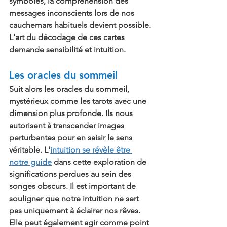
symboles, la compréhension des 
messages inconscients lors de nos 
cauchemars habituels devient possible. 
L'art du décodage de ces cartes 
demande sensibilité et intuition.
Les oracles du sommeil
Suit alors les oracles du sommeil, 
mystérieux comme les tarots avec une 
dimension plus profonde. Ils nous 
autorisent à transcender images 
perturbantes pour en saisir le sens 
véritable. L'
intuition se révèle être 
notre guide
 dans cette exploration de 
significations perdues au sein des 
songes obscurs. Il est important de 
souligner que notre intuition ne sert 
pas uniquement à éclairer nos rêves. 
Elle peut également agir comme point 