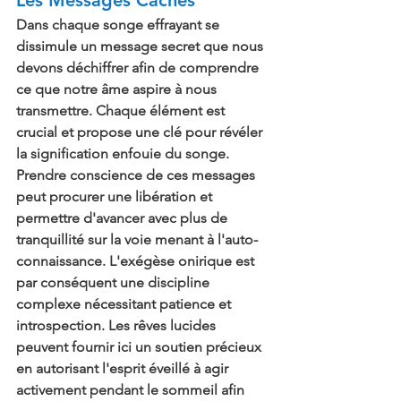
Les Messages Cachés
Dans chaque songe effrayant se 
dissimule un message secret que nous 
devons déchiffrer afin de comprendre 
ce que notre âme aspire à nous 
transmettre. Chaque élément est 
crucial et propose une clé pour révéler 
la signification enfouie du songe. 
Prendre conscience de ces messages 
peut procurer une libération et 
permettre d'avancer avec plus de 
tranquillité sur la voie menant à l'auto-
connaissance. L'exégèse onirique est 
par conséquent une discipline 
complexe nécessitant patience et 
introspection. Les rêves lucides 
peuvent fournir ici un soutien précieux 
en autorisant l'esprit éveillé à agir 
activement pendant le sommeil afin 