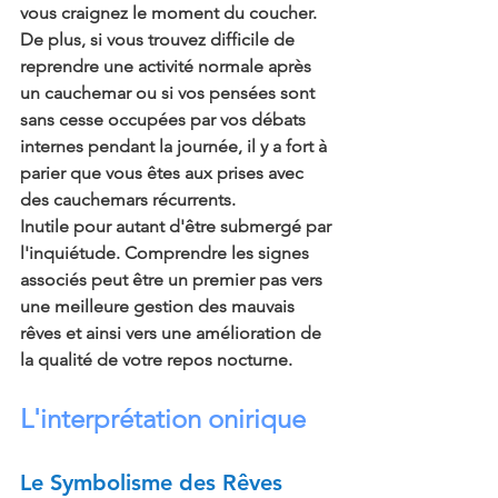
vous craignez le moment du coucher. 
De plus, si vous trouvez difficile de 
reprendre une activité normale après 
un cauchemar ou si vos pensées sont 
sans cesse occupées par vos débats 
internes pendant la journée, il y a fort à 
parier que vous êtes aux prises avec 
des cauchemars récurrents.
Inutile pour autant d'être submergé par 
l'inquiétude. Comprendre les signes 
associés peut être un premier pas vers 
une meilleure gestion des mauvais 
rêves et ainsi vers une amélioration de 
la qualité de votre repos nocturne.
L'interprétation onirique
Le Symbolisme des Rêves