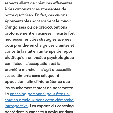
aspects allant de créatures effrayantes 
à des circonstances stressantes de 
notre quotidien. En fait, ces visions 
épouvantables sont souvent le miroir 
d'angoisses ou de préoccupations 
profondément enracinées. Il existe fort 
heureusement des stratégies avérées 
pour prendre en charge ces craintes et 
convertir la nuit en un temps de repos 
plutôt qu'en un théâtre psychologique 
conflictuel. L'acceptation est la 
première marche : il s'agit d'accueillir 
ses sentiments sans critique ni 
opposition, afin d'interpréter ce que 
les cauchemars tentent de transmettre. 
Le 
coaching personnel peut être un 
soutien précieux dans cette démarche 
introspective
. Les experts du coaching 
possèdent la capacité à naviguer dans 