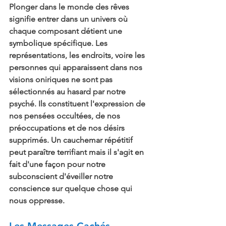
Plonger dans le monde des rêves 
signifie entrer dans un univers où 
chaque composant détient une 
symbolique spécifique. Les 
représentations, les endroits, voire les 
personnes qui apparaissent dans nos 
visions oniriques ne sont pas 
sélectionnés au hasard par notre 
psyché. Ils constituent l'expression de 
nos pensées occultées, de nos 
préoccupations et de nos désirs 
supprimés. Un cauchemar répétitif 
peut paraître terrifiant mais il s'agit en 
fait d'une façon pour notre 
subconscient d'éveiller notre 
conscience sur quelque chose qui 
nous oppresse.