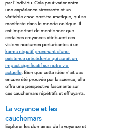
par l'individu. Cela peut varier entre 
une expérience stressante et un 
véritable choc post-traumatique, qui se 
manifeste dans le monde onirique. Il 
est important de mentionner que 
certaines croyances attribuent ces 
visions nocturnes perturbantes à un 
karma négatif provenant d'une 
existence précédente qui aurait un 
impact significatif sur notre vie 
actuelle
. Bien que cette idée n'ait pas 
encore été prouvée par la science, elle 
offre une perspective fascinante sur 
ces cauchemars répétitifs et effrayants.
La voyance et les 
cauchemars
Explorer les domaines de la voyance et 