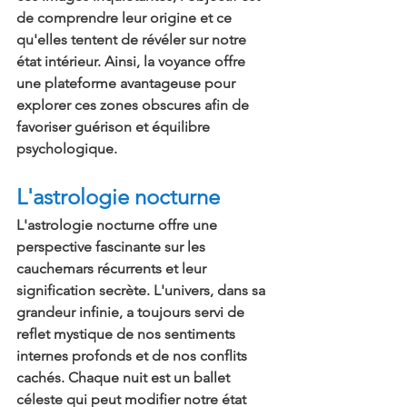
de comprendre leur origine et ce 
qu'elles tentent de révéler sur notre 
état intérieur. Ainsi, la voyance offre 
une plateforme avantageuse pour 
explorer ces zones obscures afin de 
favoriser guérison et équilibre 
psychologique.
L'astrologie nocturne
L'astrologie nocturne offre une 
perspective fascinante sur les 
cauchemars récurrents et leur 
signification secrète. L'univers, dans sa 
grandeur infinie, a toujours servi de 
reflet mystique de nos sentiments 
internes profonds et de nos conflits 
cachés. Chaque nuit est un ballet 
céleste qui peut modifier notre état 