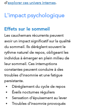
d'
explorer ces univers internes
.
L'impact psychologique
Effets sur le sommeil
Les cauchemars récurrents peuvent 
avoir un impact significatif sur la qualité 
du sommeil. Ils dérèglent souvent le 
rythme naturel de repos, obligeant les 
individus à émerger en plein milieu de 
leur sommeil. Ces interruptions 
constantes peuvent conduire à des 
troubles d'insomnie et une fatigue 
persistante.
Déréglement du cycle de repos
Éveils nocturnes réguliers
Sensation d'épuisement au lever
Troubles d'insomnie provoqués 