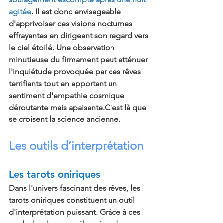
agitée
. Il est donc envisageable 
d'apprivoiser ces visions nocturnes 
effrayantes en dirigeant son regard vers 
le ciel étoilé. Une observation 
minutieuse du firmament peut atténuer 
l'inquiétude provoquée par ces rêves 
terrifiants tout en apportant un 
sentiment d'empathie cosmique 
déroutante mais apaisante.C'est là que 
se croisent la science ancienne.
Les outils d’interprétation
Les tarots oniriques
Dans l'univers fascinant des rêves, les 
tarots oniriques constituent un outil 
d'interprétation puissant. Grâce à ces 