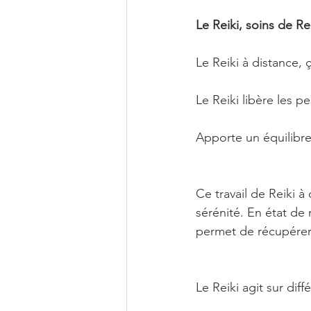
Le Reiki, soins de Re
Le Reiki à distance, 
Le Reiki libère les p
Apporte un équilibre,
Ce travail de Reiki à
sérénité. En état de 
permet de récupérer 
Le Reiki agit sur diff