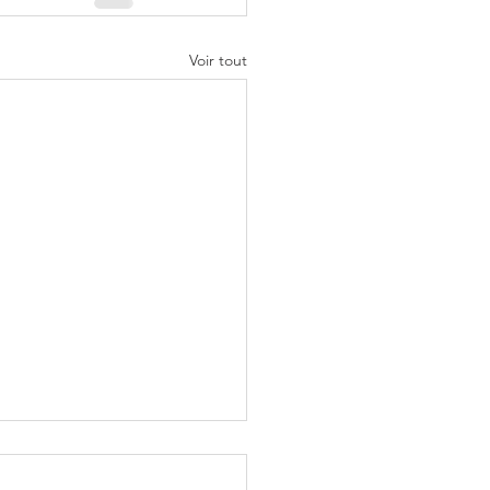
Voir tout