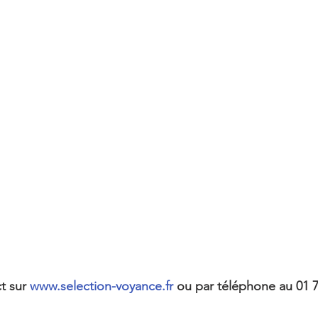
t sur 
www.selection-voyance.fr 
ou par téléphone au 01 7