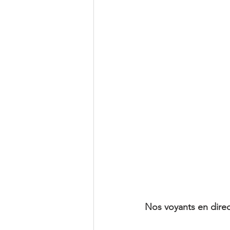
Décembre
Nos voyants en direc