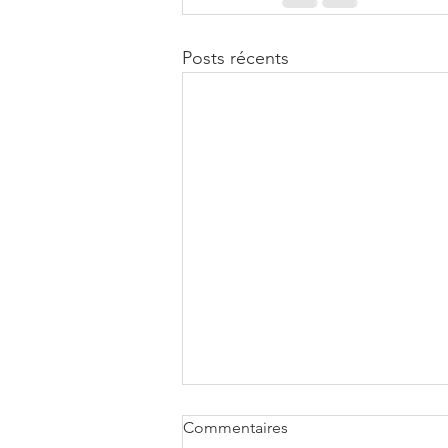
Posts récents
Commentaires