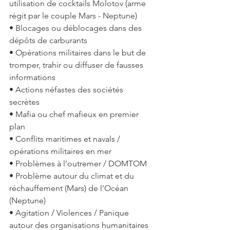
utilisation de cocktails Molotov (arme 
régit par le couple Mars - Neptune)
• Blocages ou déblocages dans des 
dépôts de carburants 
• Opérations militaires dans le but de 
tromper, trahir ou diffuser de fausses 
informations
• Actions néfastes des sociétés 
secrètes
• Mafia ou chef mafieux en premier 
plan 
• Conflits maritimes et navals / 
opérations militaires en mer
• Problèmes à l’outremer / DOMTOM
• Problème autour du climat et du 
réchauffement (Mars) de l’Océan 
(Neptune)
• Agitation / Violences / Panique 
autour des organisations humanitaires 