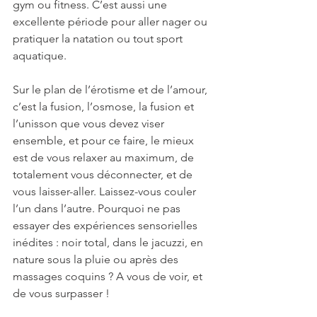
gym ou fitness. C’est aussi une 
excellente période pour aller nager ou 
pratiquer la natation ou tout sport 
aquatique. 
Sur le plan de l’érotisme et de l’amour, 
c’est la fusion, l’osmose, la fusion et 
l’unisson que vous devez viser 
ensemble, et pour ce faire, le mieux 
est de vous relaxer au maximum, de 
totalement vous déconnecter, et de 
vous laisser-aller. Laissez-vous couler 
l’un dans l’autre. Pourquoi ne pas 
essayer des expériences sensorielles 
inédites : noir total, dans le jacuzzi, en 
nature sous la pluie ou après des 
massages coquins ? A vous de voir, et 
de vous surpasser !