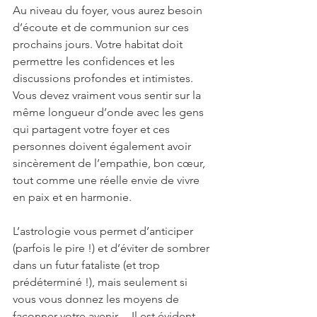
Au niveau du foyer, vous aurez besoin 
d’écoute et de communion sur ces 
prochains jours. Votre habitat doit 
permettre les confidences et les 
discussions profondes et intimistes. 
Vous devez vraiment vous sentir sur la 
même longueur d’onde avec les gens 
qui partagent votre foyer et ces 
personnes doivent également avoir 
sincèrement de l’empathie, bon cœur, 
tout comme une réelle envie de vivre 
en paix et en harmonie.
L’astrologie vous permet d’anticiper 
(parfois le pire !) et d’éviter de sombrer 
dans un futur fataliste (et trop 
prédéterminé !), mais seulement si 
vous vous donnez les moyens de 
façonner votre avenir… Il est évident 