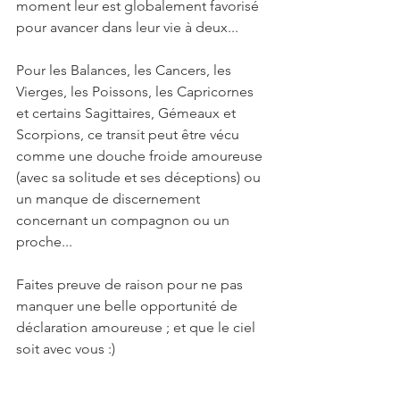
moment leur est globalement favorisé 
pour avancer dans leur vie à deux...
Pour les Balances, les Cancers, les 
Vierges, les Poissons, les Capricornes 
et certains Sagittaires, Gémeaux et 
Scorpions, ce transit peut être vécu 
comme une douche froide amoureuse 
(avec sa solitude et ses déceptions) ou 
un manque de discernement 
concernant un compagnon ou un 
proche...
Faites preuve de raison pour ne pas 
manquer une belle opportunité de 
déclaration amoureuse ; et que le ciel 
soit avec vous :) 