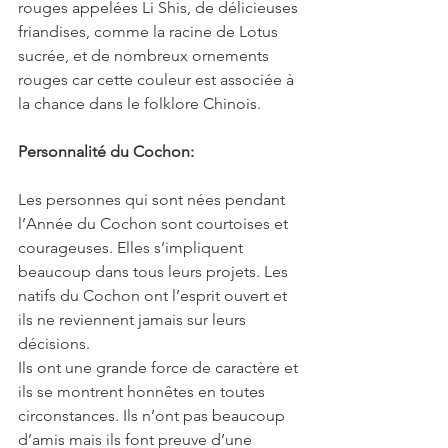
rouges appelées Li Shis, de délicieuses 
friandises, comme la racine de Lotus 
sucrée, et de nombreux ornements 
rouges car cette couleur est associée à 
la chance dans le folklore Chinois.
Personnalité du Cochon:
Les personnes qui sont nées pendant 
l’Année du Cochon sont courtoises et 
courageuses. Elles s’impliquent 
beaucoup dans tous leurs projets. Les 
natifs du Cochon ont l’esprit ouvert et 
ils ne reviennent jamais sur leurs 
décisions.
Ils ont une grande force de caractère et 
ils se montrent honnêtes en toutes 
circonstances. Ils n’ont pas beaucoup 
d’amis mais ils font preuve d’une 