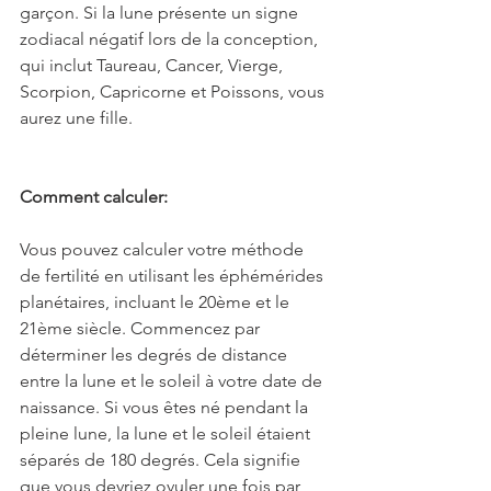
garçon. Si la lune présente un signe 
zodiacal négatif lors de la conception, 
qui inclut Taureau, Cancer, Vierge, 
Scorpion, Capricorne et Poissons, vous 
aurez une fille.
Comment calculer:
Vous pouvez calculer votre méthode 
de fertilité en utilisant les éphémérides 
planétaires, incluant le 20ème et le 
21ème siècle. Commencez par 
déterminer les degrés de distance 
entre la lune et le soleil à votre date de 
naissance. Si vous êtes né pendant la 
pleine lune, la lune et le soleil étaient 
séparés de 180 degrés. Cela signifie 
que vous devriez ovuler une fois par 