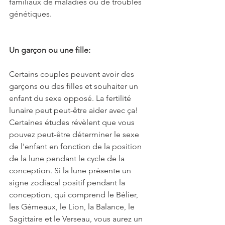
familiaux de maladies ou de troubles 
génétiques.
Un garçon ou une fille:
Certains couples peuvent avoir des 
garçons ou des filles et souhaiter un 
enfant du sexe opposé. La fertilité 
lunaire peut peut-être aider avec ça! 
Certaines études révèlent que vous 
pouvez peut-être déterminer le sexe 
de l'enfant en fonction de la position 
de la lune pendant le cycle de la 
conception. Si la lune présente un 
signe zodiacal positif pendant la 
conception, qui comprend le Bélier, 
les Gémeaux, le Lion, la Balance, le 
Sagittaire et le Verseau, vous aurez un 