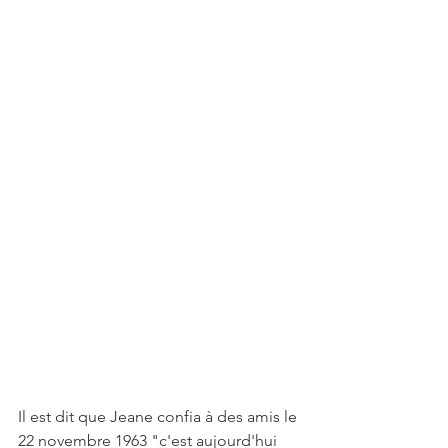
Il est dit que Jeane confia à des amis le 
22 novembre 1963 "c'est aujourd'hui 