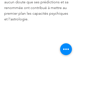
aucun doute que ses prédictions et sa 
renommée ont contribué à mettre au 
premier plan les capacités psychiques 
et l'astrologie.