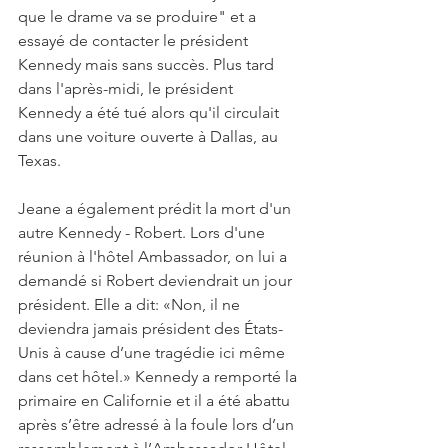
que le drame va se produire" et a 
essayé de contacter le président 
Kennedy mais sans succès. Plus tard 
dans l'après-midi, le président 
Kennedy a été tué alors qu'il circulait 
dans une voiture ouverte à Dallas, au 
Texas.
Jeane a également prédit la mort d'un 
autre Kennedy - Robert. Lors d'une 
réunion à l'hôtel Ambassador, on lui a 
demandé si Robert deviendrait un jour 
président. Elle a dit: «Non, il ne 
deviendra jamais président des États-
Unis à cause d’une tragédie ici même 
dans cet hôtel.» Kennedy a remporté la 
primaire en Californie et il a été abattu 
après s’être adressé à la foule lors d’un 