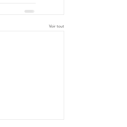
Voir tout