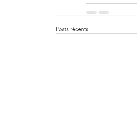
Posts récents