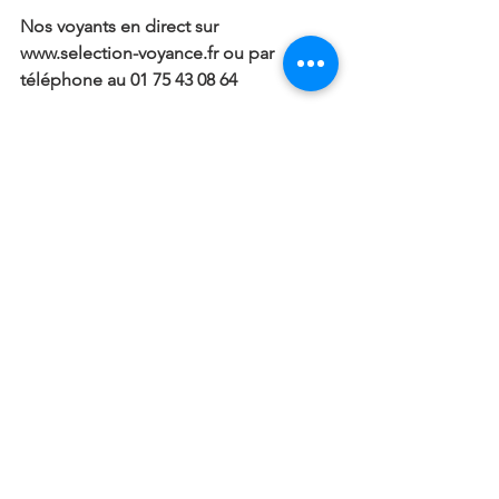
Nos voyants en direct sur 
www.selection-voyance.fr ou par 
téléphone au 01 75 43 08 64
Articles
Voir tout
Posts récents