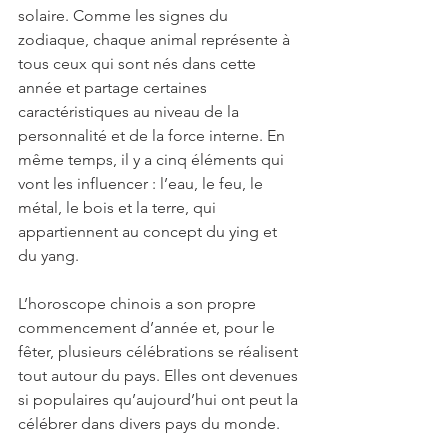
solaire. Comme les signes du 
zodiaque, chaque animal représente à 
tous ceux qui sont nés dans cette 
année et partage certaines 
caractéristiques au niveau de la 
personnalité et de la force interne. En 
même temps, il y a cinq éléments qui 
vont les influencer : l’eau, le feu, le 
métal, le bois et la terre, qui 
appartiennent au concept du ying et 
du yang.
L’horoscope chinois a son propre 
commencement d’année et, pour le 
fêter, plusieurs célébrations se réalisent 
tout autour du pays. Elles ont devenues 
si populaires qu’aujourd’hui ont peut la 
célébrer dans divers pays du monde.